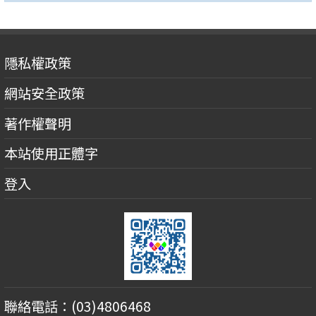
隱私權政策
網站安全政策
著作權聲明
本站使用正體字
登入
聯絡電話：(03)4806468