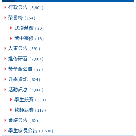
行政公告
( 5,901 )
榮譽榜
( 154 )
武漢榮耀
( 30 )
武中豪傑
( 16 )
人事公告
( 591 )
進修研習
( 2,607 )
獎學金公告
( 33 )
升學資訊
( 624 )
活動訊息
( 5,088 )
學生競賽
( 339 )
教師競賽
( 113 )
會議公告
( 62 )
學生家長公告
( 1,630 )