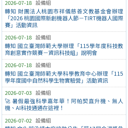
2026-07-18
設備組
轉知 財團法人桃園市祥儀慈善文教基金會辦理
「2026 桃園國際新創機器人節－TIRT機器人國際
賽」活動資訊
2026-07-18
設備組
轉知 國立臺灣師範大學辦理「115學年度科技教
育創意實作競賽－資訊科技組」說明會
2026-07-18
設備組
轉知 國立臺灣師範大學科學教育中心辦理「115
學年度國中自然科學生物實驗營」活動資訊
2026-07-03
設備組
🚀 暑假最強科學嘉年華！阿帕契直升機、無人
機、AI科技通通在這裡！
2026-07-02
設備組