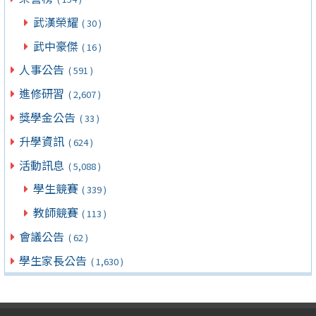
武漢榮耀
( 30 )
武中豪傑
( 16 )
人事公告
( 591 )
進修研習
( 2,607 )
獎學金公告
( 33 )
升學資訊
( 624 )
活動訊息
( 5,088 )
學生競賽
( 339 )
教師競賽
( 113 )
會議公告
( 62 )
學生家長公告
( 1,630 )