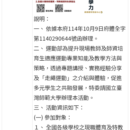
說明：
一、 依據本府114年10月9日府體全字
第1140290644號函辦理。
二、 運動部為提升現場教師及師資培
育生適應運動專業知能及教學方法與
策略，透過專題講授、實務經驗分享
及「走繩運動」之介紹與體驗，促進
多元學生之共融發展，特委請國立臺
灣師範大學辦理本活動。
三、 活動資訊如下：
(一) 參加對象：
１、 全國各級學校之現職體育及特教