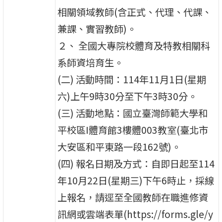
相關領域教師(含正式、代理、代課、
兼課、實習教師)。
２、 全國大專院校體育及特教相關科
系師資培育生。
(二) 活動時間：114年11月1日(星期
六)上午9時30分至下午3時30分。
(三) 活動地點：國立臺灣師範大學和
平校區I體育館3樓體003教室(臺北市
大安區和平東路一段162號)。
(四) 報名日期及方式：自即日起至114
年10月22日(星期三)下午6時止，採線
上報名，請逕至全國教師在職進修資
訊網或雲端表單(https://forms.gle/y