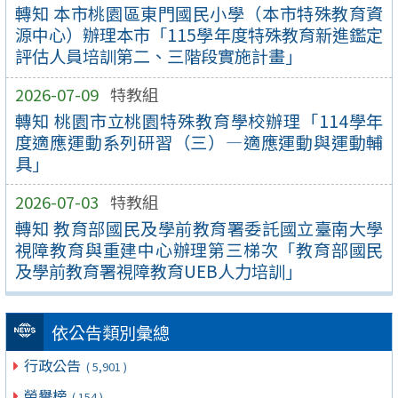
轉知 本市桃園區東門國民小學（本市特殊教育資
源中心）辦理本市「115學年度特殊教育新進鑑定
評估人員培訓第二、三階段實施計畫」
2026-07-09
特教組
轉知 桃園市立桃園特殊教育學校辦理「114學年
度適應運動系列研習（三）—適應運動與運動輔
具」
2026-07-03
特教組
轉知 教育部國民及學前教育署委託國立臺南大學
視障教育與重建中心辦理第三梯次「教育部國民
及學前教育署視障教育UEB人力培訓」
依公告類別彙總
行政公告
( 5,901 )
榮譽榜
( 154 )