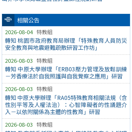
相關公告
2026-08-04
特教組
轉知 桃園市政府教育局辦理「特殊教育人員防災
安全教育與地震避難疏散研習工作坊」
2026-08-03
特教組
轉知 中原大學辦理「ERB03壓力管理及放鬆訓練
－芳香療法於自我照護與自我覺察之應用」研習
2026-08-03
特教組
轉知 中原大學辦理「RA05特殊教育相關法規（含
性別平等及人權法治）：心智障礙者的性議題介
入－以依附關係為主體的性教育」研習
2026-08-03
特教組