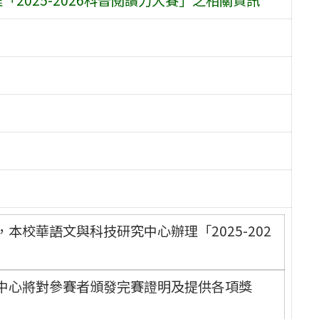
校華語文與科技研究中心辦理「2025-202
中心將對參賽者頒發完賽證明及提供各項獎