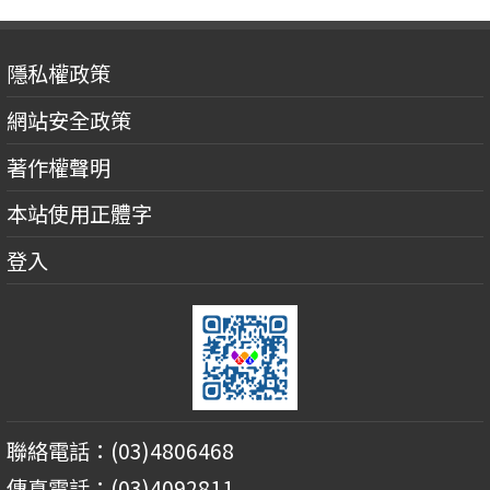
隱私權政策
網站安全政策
著作權聲明
本站使用正體字
登入
聯絡電話：(03)4806468
傳真電話：(03)4092811