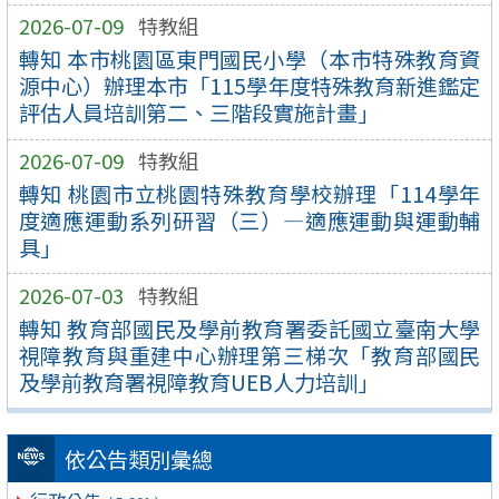
2026-07-09
特教組
轉知 本市桃園區東門國民小學（本市特殊教育資
源中心）辦理本市「115學年度特殊教育新進鑑定
評估人員培訓第二、三階段實施計畫」
2026-07-09
特教組
轉知 桃園市立桃園特殊教育學校辦理「114學年
度適應運動系列研習（三）—適應運動與運動輔
具」
2026-07-03
特教組
轉知 教育部國民及學前教育署委託國立臺南大學
視障教育與重建中心辦理第三梯次「教育部國民
及學前教育署視障教育UEB人力培訓」
依公告類別彙總