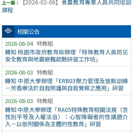
【2026-02-06】
食農教育專業人員共同培訓
課程
相關公告
2026-08-04
特教組
轉知 桃園市政府教育局辦理「特殊教育人員防災
安全教育與地震避難疏散研習工作坊」
2026-08-03
特教組
轉知 中原大學辦理「ERB03壓力管理及放鬆訓練
－芳香療法於自我照護與自我覺察之應用」研習
2026-08-03
特教組
轉知 中原大學辦理「RA05特殊教育相關法規（含
性別平等及人權法治）：心智障礙者的性議題介
入－以依附關係為主體的性教育」研習