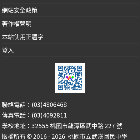
網站安全政策
著作權聲明
本站使用正體字
登入
聯絡電話：(03)4806468
傳真電話：(03)4092811
學校地址：32555 桃園市龍潭區武中路 227 號
版權所有 © 2016 - 2026
桃園市立武漢國民中學