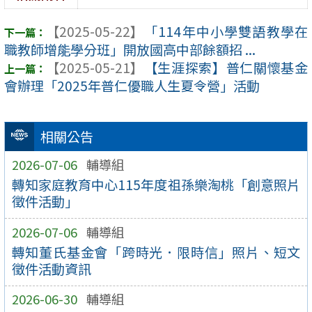
【2025-05-22】
「114年中小學雙語教學在
職教師增能學分班」開放國高中部餘額招 ...
【2025-05-21】
【生涯探索】普仁關懷基金
會辦理「2025年普仁優職人生夏令營」活動
相關公告
2026-07-06
輔導組
轉知家庭教育中心115年度祖孫樂淘桃「創意照片
徵件活動」
2026-07-06
輔導組
轉知董氏基金會「跨時光．限時信」照片、短文
徵件活動資訊
2026-06-30
輔導組