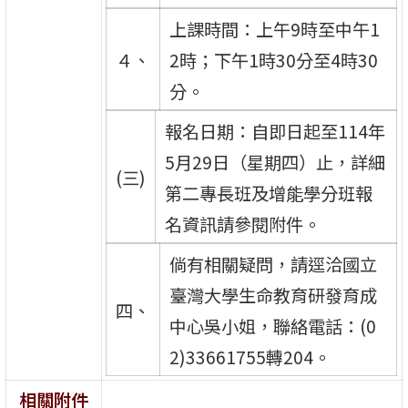
上課時間：上午9時至中午1
４、
2時；下午1時30分至4時30
分。
報名日期：自即日起至114年
5月29日（星期四）止，詳細
(三)
第二專長班及增能學分班報
名資訊請參閱附件。
倘有相關疑問，請逕洽國立
臺灣大學生命教育研發育成
四、
中心吳小姐，聯絡電話：(0
2)33661755轉204。
相關附件