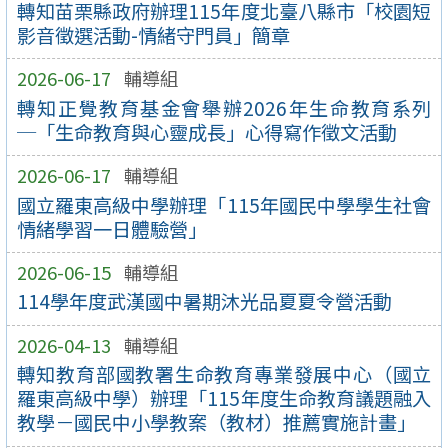
轉知苗栗縣政府辦理115年度北臺八縣市「校園短
影音徵選活動-情緒守門員」簡章
2026-06-17
輔導組
轉知正覺教育基金會舉辦2026年生命教育系列
─「生命教育與心靈成長」心得寫作徵文活動
2026-06-17
輔導組
國立羅東高級中學辦理「115年國民中學學生社會
情緒學習一日體驗營」
2026-06-15
輔導組
114學年度武漢國中暑期沐光品夏夏令營活動
2026-04-13
輔導組
轉知教育部國教署生命教育專業發展中心（國立
羅東高級中學）辦理「115年度生命教育議題融入
教學－國民中小學教案（教材）推薦實施計畫」