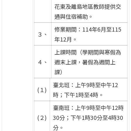
花東及離島地區教師提供交
通與住宿補助。
修業期間：114年6月至115
３、
年12月。
上課時間（學期間與寒假為
４、
週末上課，暑假為週間上
課）
臺北班：上午9時至中午12
(１)
時；下午1時至4時。
臺南班：上午9時至中午12時
(２)
30分；下午1時30分至4時30
分。