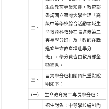
生命教育專業知能，教育部
委請國立臺灣大學辦理「高
級中等學校綜合活動領域生
二、
命教育科教師在職進修第二
專長學分班」及「教師在職
進修生命教育增能學分
班」，學分費皆由教育部全
額補助。
旨揭學分班相關資訊重點說
三、
明如下：
(一)
生命教育第二專長學分班：
招生對象：中等學校編制內