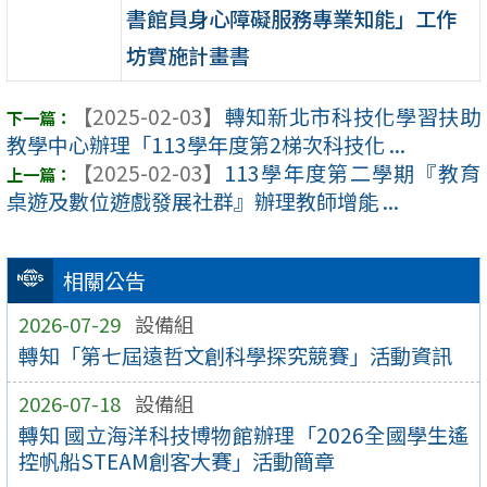
書館員身心障礙服務專業知能」工作
坊實施計畫書
【2025-02-03】
轉知新北市科技化學習扶助
教學中心辦理「113學年度第2梯次科技化 ...
【2025-02-03】
113學年度第二學期『教育
桌遊及數位遊戲發展社群』辦理教師增能 ...
相關公告
2026-07-29
設備組
轉知「第七屆遠哲文創科學探究競賽」活動資訊
2026-07-18
設備組
轉知 國立海洋科技博物館辦理「2026全國學生遙
控帆船STEAM創客大賽」活動簡章