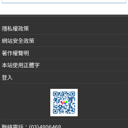
隱私權政策
網站安全政策
著作權聲明
本站使用正體字
登入
聯絡電話：(03)4806468