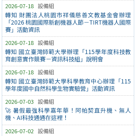
2026-07-18
設備組
轉知 財團法人桃園市祥儀慈善文教基金會辦理
「2026 桃園國際新創機器人節－TIRT機器人國際
賽」活動資訊
2026-07-18
設備組
轉知 國立臺灣師範大學辦理「115學年度科技教
育創意實作競賽－資訊科技組」說明會
2026-07-18
設備組
轉知 國立臺灣師範大學科學教育中心辦理「115
學年度國中自然科學生物實驗營」活動資訊
2026-07-03
設備組
🚀 暑假最強科學嘉年華！阿帕契直升機、無人
機、AI科技通通在這裡！
2026-07-02
設備組