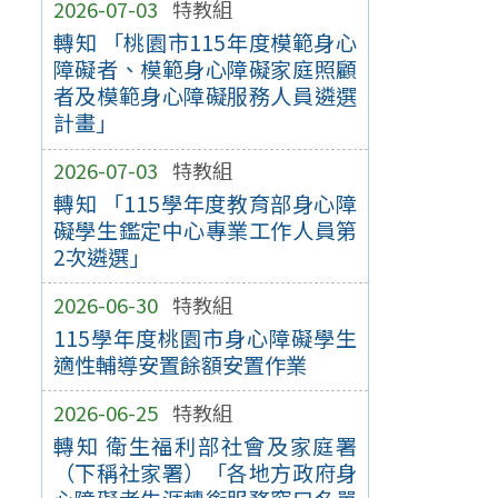
2026-07-03
特教組
轉知 「桃園市115年度模範身心
障礙者、模範身心障礙家庭照顧
者及模範身心障礙服務人員遴選
計畫」
2026-07-03
特教組
轉知 「115學年度教育部身心障
礙學生鑑定中心專業工作人員第
2次遴選」
2026-06-30
特教組
115學年度桃園市身心障礙學生
適性輔導安置餘額安置作業
2026-06-25
特教組
轉知 衛生福利部社會及家庭署
（下稱社家署）「各地方政府身