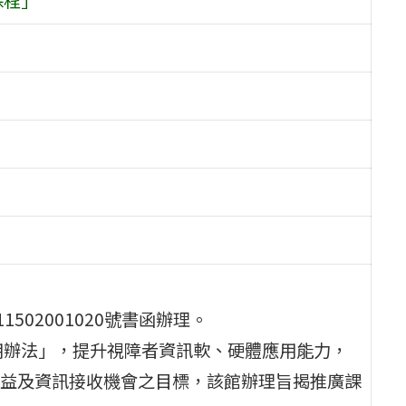
502001020號書函辦理。
用辦法」，提升視障者資訊軟、硬體應用能力，
益及資訊接收機會之目標，該館辦理旨揭推廣課