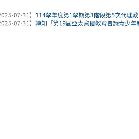
025-07-31】
114學年度第1學期第3階段第5次代理教師
025-07-31】
轉知「第19屆亞太資優教育會議青少年