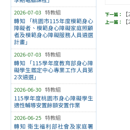
2026-07-03
特教組
【2
轉知 「桃園市115年度模範身心
【2
障礙者、模範身心障礙家庭照顧
者及模範身心障礙服務人員遴選
計畫」
2026-07-03
特教組
轉知 「115學年度教育部身心障
礙學生鑑定中心專業工作人員第
2次遴選」
2026-06-30
特教組
115學年度桃園市身心障礙學生
適性輔導安置餘額安置作業
2026-06-25
特教組
轉知 衛生福利部社會及家庭署