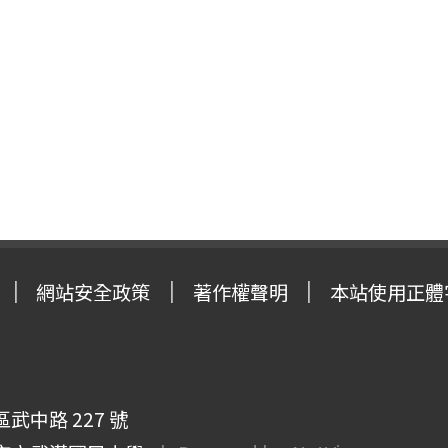
網站安全政策
著作權聲明
本站使用正體
武中路 227 號