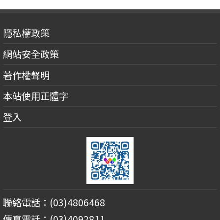
隱私權政策
網站安全政策
著作權聲明
本站使用正體字
登入
聯絡電話：(03)4806468
傳真電話：(03)4092811