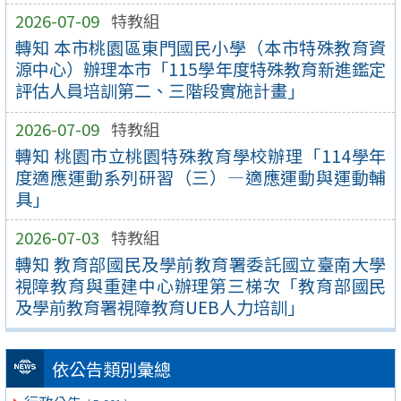
2026-07-09
特教組
轉知 本市桃園區東門國民小學（本市特殊教育資
源中心）辦理本市「115學年度特殊教育新進鑑定
評估人員培訓第二、三階段實施計畫」
2026-07-09
特教組
轉知 桃園市立桃園特殊教育學校辦理「114學年
度適應運動系列研習（三）—適應運動與運動輔
具」
2026-07-03
特教組
轉知 教育部國民及學前教育署委託國立臺南大學
視障教育與重建中心辦理第三梯次「教育部國民
及學前教育署視障教育UEB人力培訓」
依公告類別彙總