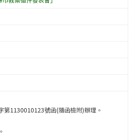
第1130010123號函(隨函檢附)辦理。
。