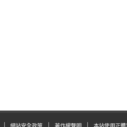
網站安全政策
著作權聲明
本站使用正體