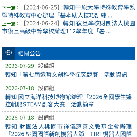
【2024-06-25】
轉知中原大學特殊教育學系
暨特殊教育中心辦理「基本助人技巧訓練 ...
【2024-06-24】
轉知 復旦學校財團法人桃園
市復旦高級中等學校辦理112學年度「暑 ...
相關公告
2026-07-29
設備組
轉知「第七屆遠哲文創科學探究競賽」活動資訊
2026-07-18
設備組
轉知 國立海洋科技博物館辦理「2026全國學生遙
控帆船STEAM創客大賽」活動簡章
2026-07-18
設備組
轉知 財團法人桃園市祥儀慈善文教基金會辦理
「2026 桃園國際新創機器人節－TIRT機器人國際