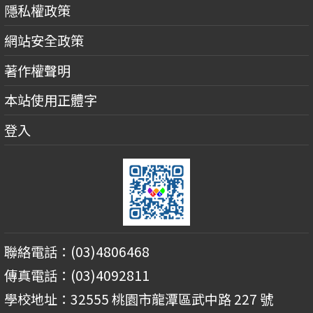
隱私權政策
網站安全政策
著作權聲明
本站使用正體字
登入
聯絡電話：(03)4806468
傳真電話：(03)4092811
學校地址：32555 桃園市龍潭區武中路 227 號