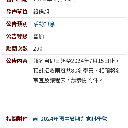
發佈單位
設備組
公告類別
活動訊息
公告等級
普通
點閱次數
290
公告內容
報名自即日起至2024年7月15日止，
預計招收兩班共80名學員，相關報名
事宜及議程表，請參閱附件。
2024年國中暑期創意科學營
相關附件