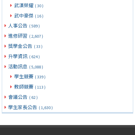
武漢榮耀
( 30 )
武中豪傑
( 16 )
人事公告
( 589 )
進修研習
( 2,607 )
獎學金公告
( 33 )
升學資訊
( 624 )
活動訊息
( 5,088 )
學生競賽
( 339 )
教師競賽
( 113 )
會議公告
( 62 )
學生家長公告
( 1,630 )