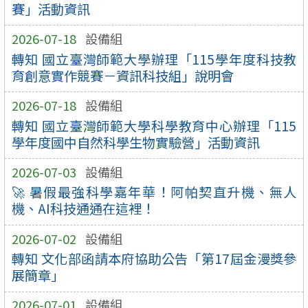
賽」活動資訊
2026-07-18
設備組
轉知 國立臺灣師範大學辦理「115學年度科技教
育創意實作競賽－資訊科技組」說明會
2026-07-18
設備組
轉知 國立臺灣師範大學科學教育中心辦理「115
學年度國中自然科學生物實驗營」活動資訊
2026-07-03
設備組
🚀 暑假最強科學嘉年華！阿帕契直升機、無人
機、AI科技通通在這裡！
2026-07-02
設備組
轉知 文化部函請本府協助公告「第17屆金漫獎參
展簡章」
2026-07-01
設備組