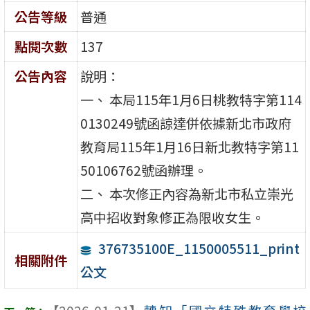
公告等級
普通
點閱次數
137
公告內容
說明：
一、 本局115年1月6日桃教特字第114
0130249號函諒達併依據新北市政府
教育局115年1月16日新北教特字第11
50106762號函辦理。
二、 本次修正內容為新北市私立崇光
高中招收對象修正為限收女生。
376735100E_1150005511_print
相關附件
公文