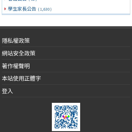
學生家長公告
( 1,630 )
隱私權政策
網站安全政策
著作權聲明
本站使用正體字
登入