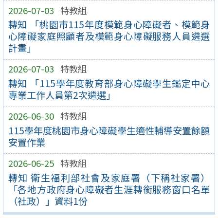
2026-07-03
特教組
轉知 「桃園市115年度模範身心障礙者、模範身
心障礙家庭照顧者及模範身心障礙服務人員遴選
計畫」
2026-07-03
特教組
轉知 「115學年度教育部身心障礙學生鑑定中心
專業工作人員第2次遴選」
2026-06-30
特教組
115學年度桃園市身心障礙學生適性輔導安置餘額
安置作業
2026-06-25
特教組
轉知 衛生福利部社會及家庭署（下稱社家署）
「各地方政府身心障礙者生涯轉銜服務窗口名單
（社政）」資料1份