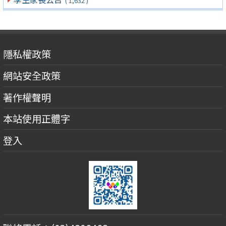
( 1,632 )
隱私權政策
網站安全政策
著作權聲明
本站使用正體字
登入