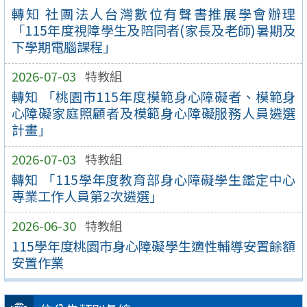
轉知 社團法人台灣數位有聲書推展學會辦理
「115年度視障學生及陪同者(家長及老師)暑期及
下學期電腦課程」
2026-07-03
特教組
轉知 「桃園市115年度模範身心障礙者、模範身
心障礙家庭照顧者及模範身心障礙服務人員遴選
計畫」
2026-07-03
特教組
轉知 「115學年度教育部身心障礙學生鑑定中心
專業工作人員第2次遴選」
2026-06-30
特教組
115學年度桃園市身心障礙學生適性輔導安置餘額
安置作業