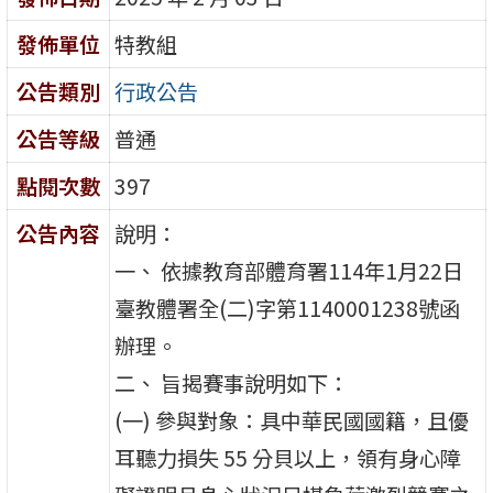
發佈單位
特教組
公告類別
行政公告
公告等級
普通
點閱次數
397
公告內容
說明：
一、 依據教育部體育署114年1月22日
臺教體署全(二)字第1140001238號函
辦理。
二、 旨揭賽事說明如下：
(一) 參與對象：具中華民國國籍，且優
耳聽力損失 55 分貝以上，領有身心障