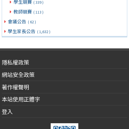
學生競賽
( 339 )
教師競賽
( 113 )
會議公告
( 62 )
學生家長公告
( 1,632 )
隱私權政策
網站安全政策
著作權聲明
本站使用正體字
登入