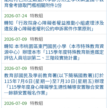
育會考錄取門檻相關附件1份
2026-07-24
特教組
轉知「行政院身心障礙者權益推動小組處理涉及
違反身心障礙者權利公約申訴案件作業原則」
2026-07-09
特教組
轉知 本市桃園區東門國民小學（本市特殊教育資
源中心）辦理本市「115學年度特殊教育新進鑑定
評估人員培訓第二、三階段實施計畫」
2026-07-09
特教組
教育部國民及學前教育署(以下簡稱國教署)訂於
115年7月6日(星期一)至7月10日(星期五)辦理
「115學年度身心障礙學生適性輔導安置聯合安置
─餘額安置報名作業」
2026-07-09
特教組