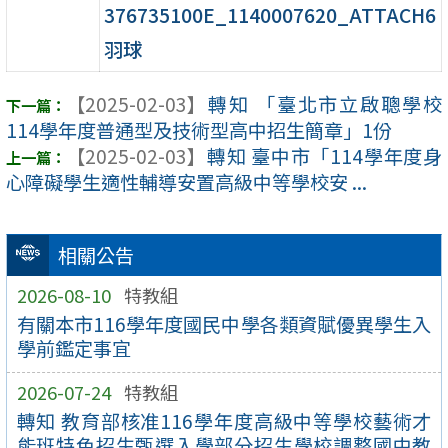
376735100E_1140007620_ATTACH6
羽球
【2025-02-03】
轉知 「臺北市立啟聰學校
114學年度普通型及技術型高中招生簡章」1份
【2025-02-03】
轉知 臺中市「114學年度身
心障礙學生適性輔導安置高級中等學校安 ...
相關公告
2026-08-10
特教組
有關本市116學年度國民中學各類資賦優異學生入
學前鑑定事宜
2026-07-24
特教組
轉知 教育部核准116學年度高級中等學校藝術才
能班特色招生甄選入學部分招生學校調整國中教