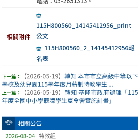
電話：03-2651313。
115H800560_14145412956_print
公文
相關附件
115H800560_2_14145412956報
名表
【2026-05-19】
轉知 本市市立高級中等以下
學校及幼兒園115學年度月薪制特教學生 ...
【2026-05-19】
轉知 基隆市政府辦理「115
年度全國中小學聽障學生夏令營實施計畫」
相關公告
2026-08-04
特教組