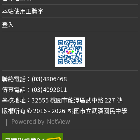
本站使用正體字
登入
聯絡電話：(03)4806468
傳真電話：(03)4092811
學校地址：32555 桃園市龍潭區武中路 227 號
版權所有 © 2016 - 2026
桃園市立武漢國民中學
| Powered by
NetView