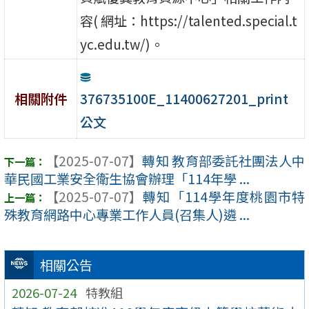
容( 網址：https://talented.special.t
yc.edu.tw/)。
376735100E_11400627201_print
相關附件
公文
【2025-07-07】
轉知 教育部委託社團法人中
華民國工業安全衛生協會辦理「114年學 ...
【2025-07-07】
轉知「114學年度桃園市特
殊教育網路中心專業工作人員(召集人)遴 ...
相關公告
2026-07-24
特教組