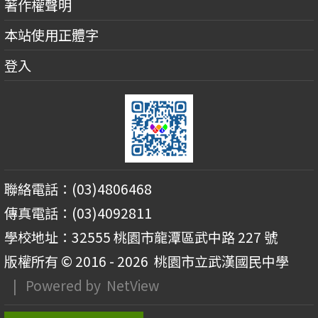
著作權聲明
本站使用正體字
登入
聯絡電話：(03)4806468
傳真電話：(03)4092811
學校地址：32555 桃園市龍潭區武中路 227 號
版權所有 © 2016 - 2026
桃園市立武漢國民中學
| Powered by
NetView