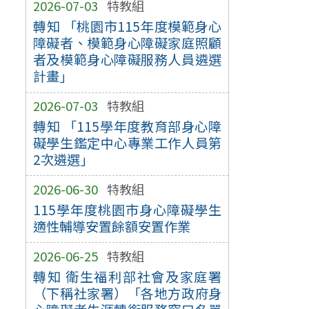
2026-07-03
特教組
轉知 「桃園市115年度模範身心
障礙者、模範身心障礙家庭照顧
者及模範身心障礙服務人員遴選
計畫」
2026-07-03
特教組
轉知 「115學年度教育部身心障
礙學生鑑定中心專業工作人員第
2次遴選」
2026-06-30
特教組
115學年度桃園市身心障礙學生
適性輔導安置餘額安置作業
2026-06-25
特教組
轉知 衛生福利部社會及家庭署
（下稱社家署）「各地方政府身