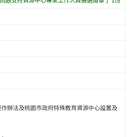
運作辦法及桃園市政府特殊教育資源中心設置及