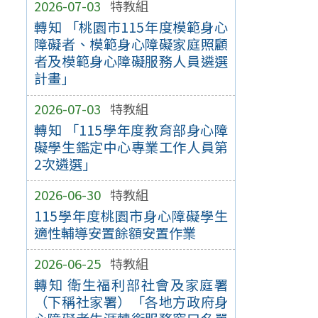
2026-07-03
特教組
轉知 「桃園市115年度模範身心
障礙者、模範身心障礙家庭照顧
者及模範身心障礙服務人員遴選
計畫」
2026-07-03
特教組
轉知 「115學年度教育部身心障
礙學生鑑定中心專業工作人員第
2次遴選」
2026-06-30
特教組
115學年度桃園市身心障礙學生
適性輔導安置餘額安置作業
2026-06-25
特教組
轉知 衛生福利部社會及家庭署
（下稱社家署）「各地方政府身