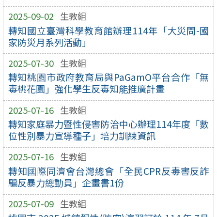
2025-09-02
生教組
轉知國立臺灣科學教育館辦理114年「大災問-國
家防災月系列活動」
2025-07-30
生教組
轉知桃園市政府教育局與PaGamO平台合作「無
毒桃花園」強化學生反毒知能推廣計畫
2025-07-16
生教組
轉知家庭暴力暨性侵害防治中心辦理114年度「數
位性別暴力宣導種子」培力訓練資訊
2025-07-16
生教組
轉知國際同濟會台灣總會「全民CPR反毒害反詐
騙反暴力總動員」企畫書1份
2025-07-09
生教組