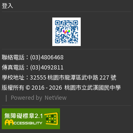
登入
聯絡電話：(03)4806468
傳真電話：(03)4092811
學校地址：32555 桃園市龍潭區武中路 227 號
版權所有 © 2016 - 2026
桃園市立武漢國民中學
| Powered by
NetView