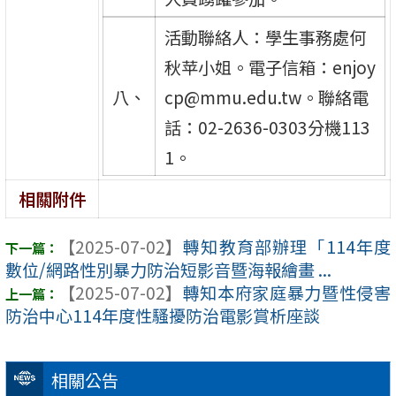
活動聯絡人：學生事務處何
秋苹小姐。電子信箱：enjoy
八、
cp@mmu.edu.tw。聯絡電
話：02-2636-0303分機113
1。
相關附件
【2025-07-02】
轉知教育部辦理「114年度
數位/網路性別暴力防治短影音暨海報繪畫 ...
【2025-07-02】
轉知本府家庭暴力暨性侵害
防治中心114年度性騷擾防治電影賞析座談
相關公告