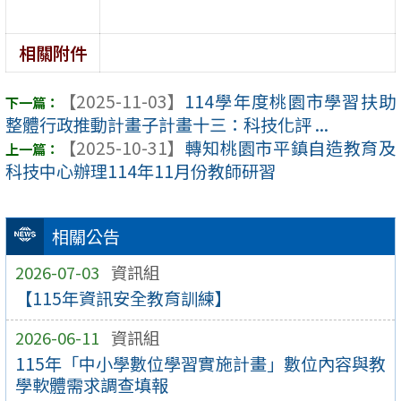
相關附件
【2025-11-03】
114學年度桃園市學習扶助
整體行政推動計畫子計畫十三：科技化評 ...
【2025-10-31】
轉知桃園市平鎮自造教育及
科技中心辦理114年11月份教師研習
相關公告
2026-07-03
資訊組
【115年資訊安全教育訓練】
2026-06-11
資訊組
115年「中小學數位學習實施計畫」數位內容與教
學軟體需求調查填報