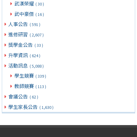
武漢榮耀
( 30 )
武中豪傑
( 16 )
人事公告
( 591 )
進修研習
( 2,607 )
獎學金公告
( 33 )
升學資訊
( 624 )
活動訊息
( 5,088 )
學生競賽
( 339 )
教師競賽
( 113 )
會議公告
( 62 )
學生家長公告
( 1,630 )