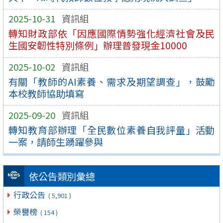
2025-10-31
資訊組
轉知財政部依「因應國際情勢強化經濟社會及民
生國安韌性特別條例」辦理普發現金10000
2025-10-02
資訊組
有關「教師的AI素養、需求及期望調查」，鼓勵
本校教師協助填寫
2025-09-20
資訊組
轉知教育部辦理「全民數位素養自我評量」活動
一案，請師生踴躍參與
依公告類別彙總
行政公告
( 5,901 )
榮譽榜
( 154 )