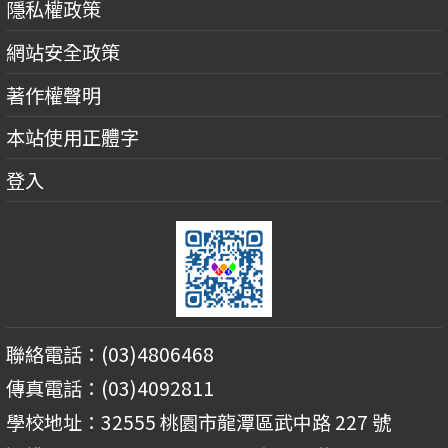
隱私權政策
網站安全政策
著作權聲明
本站使用正體字
登入
聯絡電話：(03)4806468
傳真電話：(03)4092811
學校地址：32555 桃園市龍潭區武中路 227 號