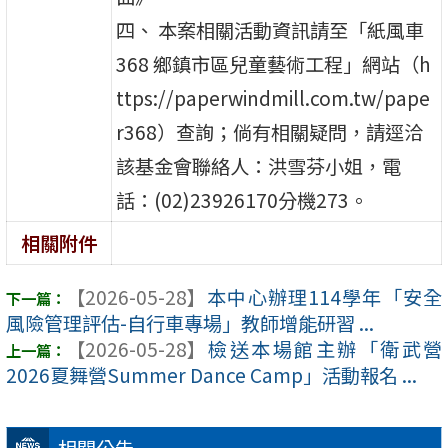
四、 本案相關活動資訊請至「紙風車
368 鄉鎮市區兒童藝術工程」網站（h
ttps://paperwindmill.com.tw/pape
r368）查詢；倘有相關疑問，請逕洽
該基金會聯絡人：洪雪芬小姐，電
話：(02)23926170分機273。
相關附件
【2026-05-28】
本中心辦理114學年「安全
風險管理評估-自行車專場」教師增能研習 ...
【2026-05-28】
檢送本場館主辦「衛武營
2026夏舞營Summer Dance Camp」活動報名 ...