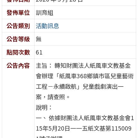
發佈單位
訓育組
公告類別
活動訊息
公告等級
無
點閱次數
61
公告內容
主旨： 轉知財團法人紙風車文教基金
會辦理「紙風車368鄉鎮市區兒童藝術
工程－永續啟航」兒童戲劇演出一
案，請查照。
說明：
一、 依據財團法人紙風車文教基金會1
15年5月20日一一五紙文基第115009