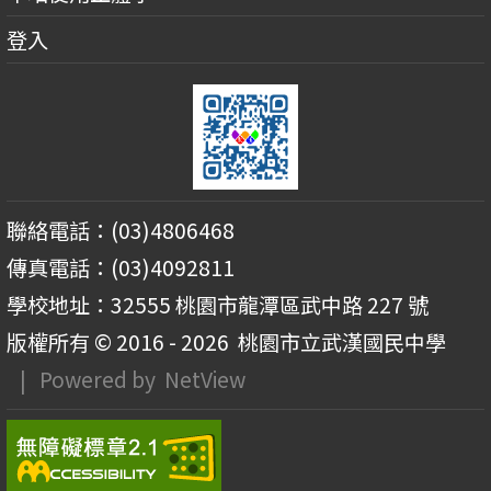
登入
聯絡電話：(03)4806468
傳真電話：(03)4092811
學校地址：32555 桃園市龍潭區武中路 227 號
版權所有 © 2016 - 2026
桃園市立武漢國民中學
| Powered by
NetView