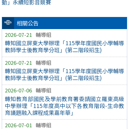
動」永續短影音競賽
相關公告
2026-07-21
輔導組
轉知國立屏東大學辦理「115學年度國民小學輔導
教師學士後教育學分班」(第二階段招生)
2026-07-21
輔導組
轉知國立屏東大學辦理「115學年度國民小學輔導
教師學士後教育學分班」(第二階段招生)
2026-07-06
輔導組
轉知教育部國民及學前教育署委請國立羅東高級
中學辦理「115年度高中以下各教育階段-生命教
育議題融入課程成果嘉年華」
2026-07-01
輔導組