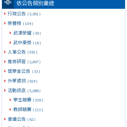
依公告類別彙總
行政公告
( 5,901 )
榮譽榜
( 154 )
武漢榮耀
( 30 )
武中豪傑
( 16 )
人事公告
( 591 )
進修研習
( 2,607 )
獎學金公告
( 33 )
升學資訊
( 624 )
活動訊息
( 5,088 )
學生競賽
( 339 )
教師競賽
( 113 )
會議公告
( 62 )