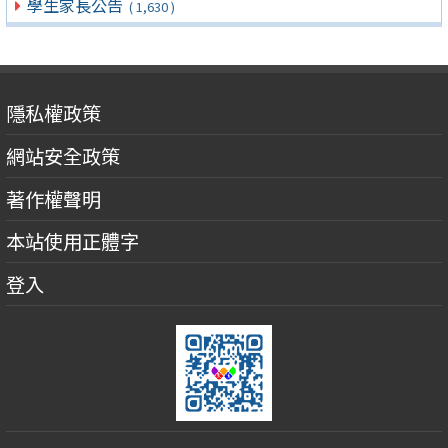
學生家長公告
( 1,630 )
隱私權政策
網站安全政策
著作權聲明
本站使用正體字
登入