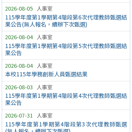
2026-08-05
人事室
115學年度第1學期第4階段第6次代理教師甄選結
果公告(無人報名，續辦下次甄選)
2026-08-04
人事室
115學年度第1學期第4階段第5次代理教師甄選結
果公告
2026-08-04
人事室
本校115年學務創新人員甄選結果
2026-08-03
人事室
115學年度第1學期第4階段第4次代理教師甄選結
果公告
2026-07-31
人事室
115學年度第1學期第4階段第3次代理教師甄選
(無人報名，續辦下次甄選)