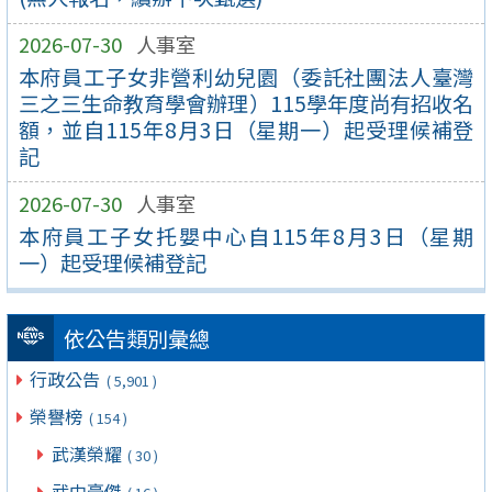
2026-07-30
人事室
本府員工子女非營利幼兒園（委託社團法人臺灣
三之三生命教育學會辦理）115學年度尚有招收名
額，並自115年8月3日（星期一）起受理候補登
記
2026-07-30
人事室
本府員工子女托嬰中心自115年8月3日（星期
一）起受理候補登記
依公告類別彙總
行政公告
( 5,901 )
榮譽榜
( 154 )
武漢榮耀
( 30 )
武中豪傑