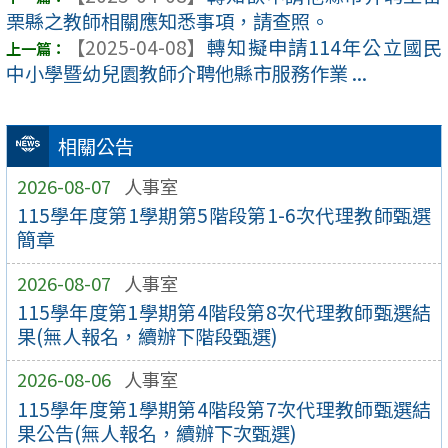
栗縣之教師相關應知悉事項，請查照。
【2025-04-08】
轉知擬申請114年公立國民
中小學暨幼兒園教師介聘他縣市服務作業 ...
相關公告
2026-08-07
人事室
115學年度第1學期第5階段第1-6次代理教師甄選
簡章
2026-08-07
人事室
115學年度第1學期第4階段第8次代理教師甄選結
果(無人報名，續辦下階段甄選)
2026-08-06
人事室
115學年度第1學期第4階段第7次代理教師甄選結
果公告(無人報名，續辦下次甄選)