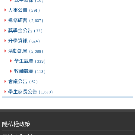
( 16 )
人事公告
( 591 )
進修研習
( 2,607 )
獎學金公告
( 33 )
升學資訊
( 624 )
活動訊息
( 5,088 )
學生競賽
( 339 )
教師競賽
( 113 )
會議公告
( 62 )
學生家長公告
( 1,630 )
隱私權政策