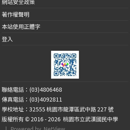
網站安全政策
著作權聲明
本站使用正體字
登入
聯絡電話：(03)4806468
傳真電話：(03)4092811
學校地址：32555 桃園市龍潭區武中路 227 號
版權所有 © 2016 - 2026
桃園市立武漢國民中學
| Powered by
NetView