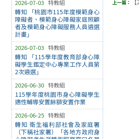
【2
2026-07-03
特教組
轉知 「桃園市115年度模範身心
障礙者、模範身心障礙家庭照顧
者及模範身心障礙服務人員遴選
計畫」
2026-07-03
特教組
轉知 「115學年度教育部身心障
礙學生鑑定中心專業工作人員第
2次遴選」
2026-06-30
特教組
115學年度桃園市身心障礙學生
適性輔導安置餘額安置作業
2026-06-25
特教組
轉知 衛生福利部社會及家庭署
（下稱社家署）「各地方政府身