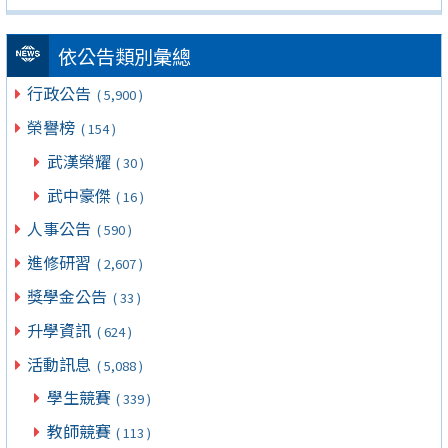
依公告類別彙總
行政公告
( 5,900 )
榮譽榜
( 154 )
武漢榮耀
( 30 )
武中豪傑
( 16 )
人事公告
( 590 )
進修研習
( 2,607 )
獎學金公告
( 33 )
升學資訊
( 624 )
活動訊息
( 5,088 )
學生競賽
( 339 )
教師競賽
( 113 )