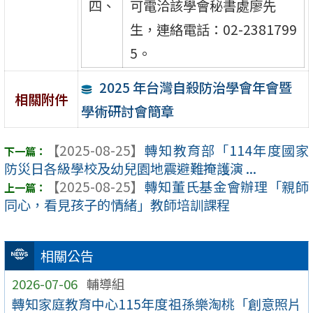
四、
可電洽該學會秘書處廖先
生，連絡電話：02-2381799
5。
2025 年台灣自殺防治學會年會暨
相關附件
學術研討會簡章
【2025-08-25】
轉知教育部「114年度國家
防災日各級學校及幼兒園地震避難掩護演 ...
【2025-08-25】
轉知董氏基金會辦理「親師
同心，看見孩子的情緒」教師培訓課程
相關公告
2026-07-06
輔導組
轉知家庭教育中心115年度祖孫樂淘桃「創意照片