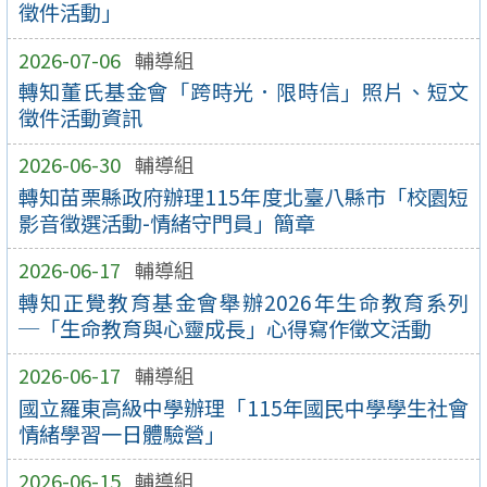
徵件活動」
2026-07-06
輔導組
轉知董氏基金會「跨時光．限時信」照片、短文
徵件活動資訊
2026-06-30
輔導組
轉知苗栗縣政府辦理115年度北臺八縣市「校園短
影音徵選活動-情緒守門員」簡章
2026-06-17
輔導組
轉知正覺教育基金會舉辦2026年生命教育系列
─「生命教育與心靈成長」心得寫作徵文活動
2026-06-17
輔導組
國立羅東高級中學辦理「115年國民中學學生社會
情緒學習一日體驗營」
2026-06-15
輔導組