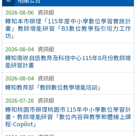
相關公告
2026-08-06
資訊組
轉知本市辦理「115年度中小學數位學習實施計
畫」教師增能研習「B3數位教學指引培力工作
坊」
2026-08-04
資訊組
轉知南崁自造教育及科技中心115年8月份教師增
能研習計畫
2026-08-04
資訊組
轉知教育部「教師數位教學增能培訓」
2026-07-28
資訊組
轉知桃園市辦理桃園市115年中小學數位學習計
畫，教師增能研習「數位內容與教學軟體線上課
程-Copilot」