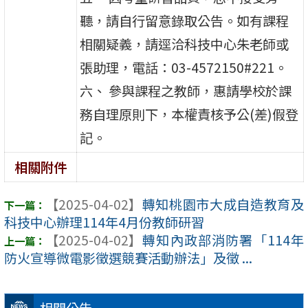
聽，請自行留意錄取公告。如有課程
相關疑義，請逕洽科技中心朱老師或
張助理，電話：03-4572150#221。
六、 參與課程之教師，惠請學校於課
務自理原則下，本權責核予公(差)假登
記。
相關附件
【2025-04-02】
轉知桃園市大成自造教育及
科技中心辦理114年4月份教師研習
【2025-04-02】
轉知內政部消防署「114年
防火宣導微電影徵選競賽活動辦法」及徵 ...