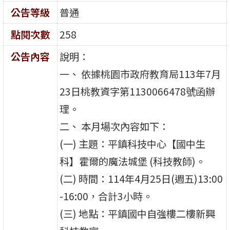
公告等級
普通
點閱次數
258
公告內容
說明：
一、 依據桃園市政府教育局113年7月
23日桃教資字第1130066478號函辦
理。
二、 本月場次內容如下：
(一) 主題：平鎮科技中心【國中生
科】霍爾的魔法城堡 (科技教師)。
(二) 時間：114年4月25日(週五)13:00
-16:00，合計3小時。
(三) 地點：平鎮國中自強樓二樓新興