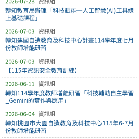
2026-07-28
資訊組
轉知教育局辦理「科技賦能─人工智慧(AI)工具線
上基礎課程」
2026-07-03
資訊組
轉知建國自造教育及科技中心計畫114學年度七月
份教師增能研習
2026-07-03
資訊組
【115年資訊安全教育訓練】
2026-06-11
資訊組
轉知114學年度教師增能研習「科技輔助自主學習
_Gemini的實作與應用」
2026-06-04
資訊組
轉知桃園市大園自造教育及科技中心115年6-7月
份教師增能研習