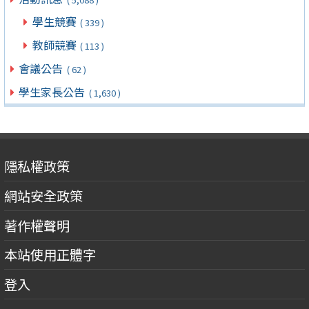
學生競賽
( 339 )
教師競賽
( 113 )
會議公告
( 62 )
學生家長公告
( 1,630 )
隱私權政策
網站安全政策
著作權聲明
本站使用正體字
登入