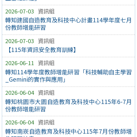
2026-07-03
資訊組
轉知建國自造教育及科技中心計畫114學年度七月
份教師增能研習
2026-07-03
資訊組
【115年資訊安全教育訓練】
2026-06-11
資訊組
轉知114學年度教師增能研習「科技輔助自主學習
_Gemini的實作與應用」
2026-06-04
資訊組
轉知桃園市大園自造教育及科技中心115年6-7月
份教師增能研習
2026-06-04
資訊組
轉知南崁自造教育及科技中心115年7月份教師增