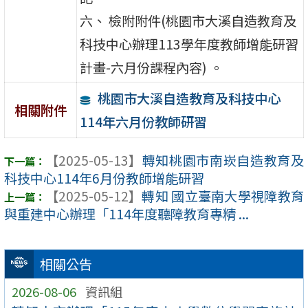
六、 檢附附件(桃園市大溪自造教育及
科技中心辦理113學年度教師增能研習
計畫-六月份課程內容) 。
桃園市大溪自造教育及科技中心
相關附件
114年六月份教師研習
【2025-05-13】
轉知桃園市南崁自造教育及
科技中心114年6月份教師增能研習
【2025-05-12】
轉知 國立臺南大學視障教育
與重建中心辦理「114年度聽障教育專精 ...
相關公告
2026-08-06
資訊組