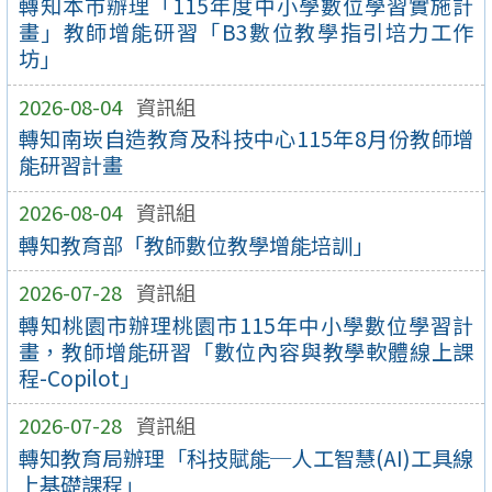
轉知本市辦理「115年度中小學數位學習實施計
畫」教師增能研習「B3數位教學指引培力工作
坊」
2026-08-04
資訊組
轉知南崁自造教育及科技中心115年8月份教師增
能研習計畫
2026-08-04
資訊組
轉知教育部「教師數位教學增能培訓」
2026-07-28
資訊組
轉知桃園市辦理桃園市115年中小學數位學習計
畫，教師增能研習「數位內容與教學軟體線上課
程-Copilot」
2026-07-28
資訊組
轉知教育局辦理「科技賦能─人工智慧(AI)工具線
上基礎課程」