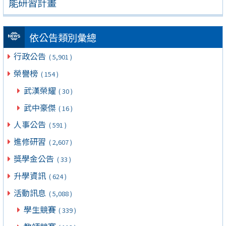
能研習計畫
依公告類別彙總
行政公告
( 5,901 )
榮譽榜
( 154 )
武漢榮耀
( 30 )
武中豪傑
( 16 )
人事公告
( 591 )
進修研習
( 2,607 )
獎學金公告
( 33 )
升學資訊
( 624 )
活動訊息
( 5,088 )
學生競賽
( 339 )