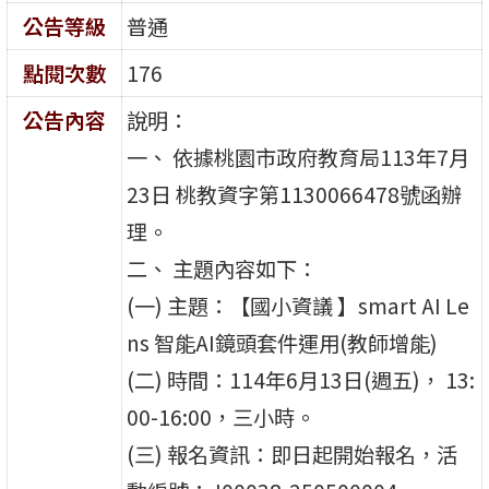
公告等級
普通
點閱次數
176
公告內容
說明：
一、 依據桃園市政府教育局113年7月
23日 桃教資字第1130066478號函辦
理。
二、 主題內容如下：
(一) 主題：【國小資議 】smart AI Le
ns 智能AI鏡頭套件運用(教師增能)
(二) 時間：114年6月13日(週五)， 13:
00-16:00，三小時。
(三) 報名資訊：即日起開始報名，活