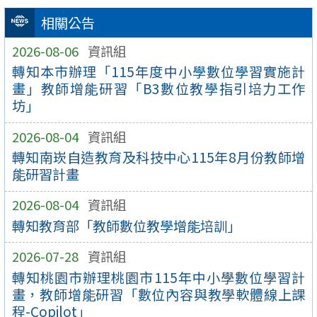
相關公告
2026-08-06
資訊組
轉知本市辦理「115年度中小學數位學習實施計
畫」教師增能研習「B3數位教學指引培力工作
坊」
2026-08-04
資訊組
轉知南崁自造教育及科技中心115年8月份教師增
能研習計畫
2026-08-04
資訊組
轉知教育部「教師數位教學增能培訓」
2026-07-28
資訊組
轉知桃園市辦理桃園市115年中小學數位學習計
畫，教師增能研習「數位內容與教學軟體線上課
程-Copilot」