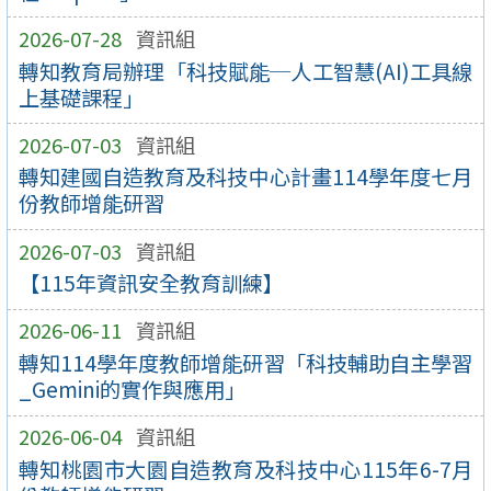
2026-07-28
資訊組
轉知教育局辦理「科技賦能─人工智慧(AI)工具線
上基礎課程」
2026-07-03
資訊組
轉知建國自造教育及科技中心計畫114學年度七月
份教師增能研習
2026-07-03
資訊組
【115年資訊安全教育訓練】
2026-06-11
資訊組
轉知114學年度教師增能研習「科技輔助自主學習
_Gemini的實作與應用」
2026-06-04
資訊組
轉知桃園市大園自造教育及科技中心115年6-7月