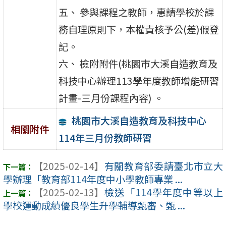
五、 參與課程之教師，惠請學校於課
務自理原則下，本權責核予公(差)假登
記。
六、 檢附附件(桃園市大溪自造教育及
科技中心辦理113學年度教師增能研習
計畫-三月份課程內容) 。
桃園市大溪自造教育及科技中心
相關附件
114年三月份教師研習
【2025-02-14】
有關教育部委請臺北市立大
學辦理「教育部114年度中小學教師專業 ...
【2025-02-13】
檢送「114學年度中等以上
學校運動成績優良學生升學輔導甄審、甄 ...