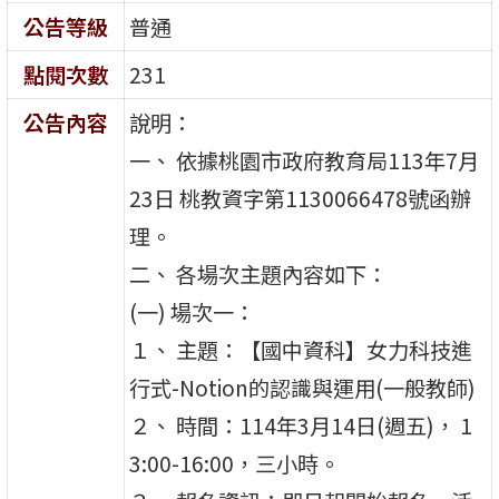
公告等級
普通
點閱次數
231
公告內容
說明：
一、 依據桃園市政府教育局113年7月
23日 桃教資字第1130066478號函辦
理。
二、 各場次主題內容如下：
(一) 場次一：
１、 主題：【國中資科】女力科技進
行式-Notion的認識與運用(一般教師)
２、 時間：114年3月14日(週五)， 1
3:00-16:00，三小時。