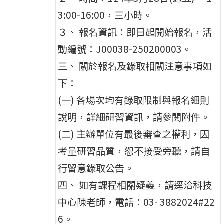
3:00-16:00，三小時。
３、 報名資訊：即日起開始報名，活
動編號：J00038-250200003。
三、 關於報名及錄取相關注意事項如
下：
(一) 各場次均有錄取限制與報名細則
說明，詳細研習資訊，請參閱附件。
(二) 主辦單位有最後審查之權利，因
考量研習品質，恕不接受旁聽，請自
行留意錄取公告。
四、 如有課程相關疑義，請逕洽科技
中心陳老師，電話：03- 3882024#22
6。