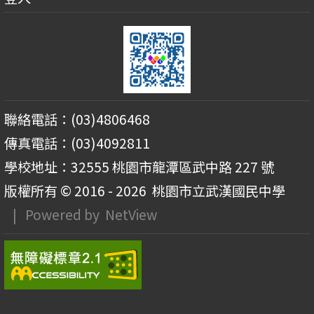
聯絡電話：(03)4806468
傳真電話：(03)4092811
學校地址：32555 桃園市龍潭區武中路 227 號
版權所有 © 2016 - 2026
桃園市立武漢國民中學
| Powered by
NetView