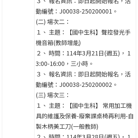
３、 報名資訊：即日起開始報名，活
動編號：J00038-250200001。
(二) 場次二：
１、 主題：【國中生科】聲控發光手
機音箱(教師增能)
２、 時間：114年3月21日(週五)， 1
3:00-16:00，三小時。
３、 報名資訊：即日起開始報名，活
動編號：J00038-250200002。
(三) 場次三：
１、 主題：【國中生科】 常用加工機
具的維護及保養-廢棄課桌椅再利用-自
製木柄美工刀(一般教師)
２、 時間：114年3月28日(週五)， 1