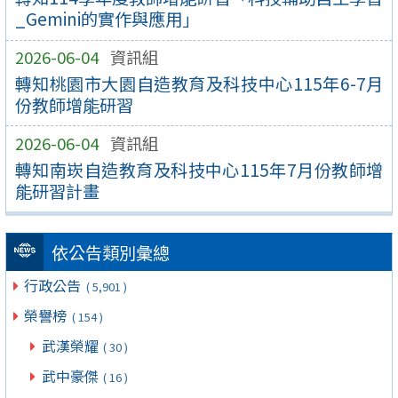
_Gemini的實作與應用」
2026-06-04
資訊組
轉知桃園市大園自造教育及科技中心115年6-7月
份教師增能研習
2026-06-04
資訊組
轉知南崁自造教育及科技中心115年7月份教師增
能研習計畫
依公告類別彙總
行政公告
( 5,901 )
榮譽榜
( 154 )
武漢榮耀
( 30 )
武中豪傑
( 16 )