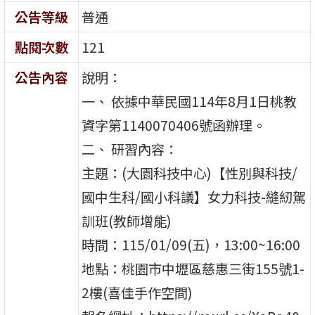
公告等級
普通
點閱次數
121
公告內容
說明：
一、 依據中華民國114年8月1日桃教
資字第1140070406號函辦理。
二、 研習內容：
主題：(大園科技中心)【性別與科技/
國中生科/國小科議】女力科技-縫紉駕
訓班(教師增能)
時間：115/01/09(五)，13:00~16:00
地點：桃園市中壢區慈惠三街155號1-
2樓(喜佳手作空間)