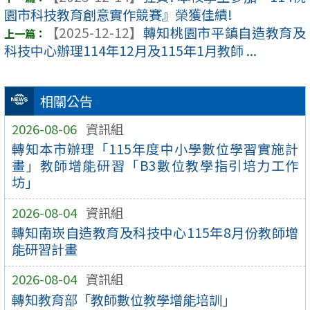
園市科技教育創意實作競賽』榮獲佳績!
【2025-12-12】
轉知桃園市平鎮自造教育及
科技中心辦理114年12月及115年1月教師 ...
相關公告
2026-08-06
資訊組
轉知本市辦理「115年度中小學數位學習實施計
畫」教師增能研習「B3數位教學指引培力工作
坊」
2026-08-04
資訊組
轉知南崁自造教育及科技中心115年8月份教師增
能研習計畫
2026-08-04
資訊組
轉知教育部「教師數位教學增能培訓」