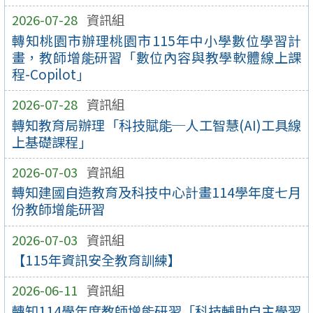
2026-07-28
資訊組
轉知桃園市辦理桃園市115年中小學數位學習計
畫，教師增能研習「數位內容與教學軟體線上課
程-Copilot」
2026-07-28
資訊組
轉知教育局辦理「科技賦能─人工智慧(AI)工具線
上基礎課程」
2026-07-03
資訊組
轉知建國自造教育及科技中心計畫114學年度七月
份教師增能研習
2026-07-03
資訊組
【115年資訊安全教育訓練】
2026-06-11
資訊組
轉知114學年度教師增能研習「科技輔助自主學習