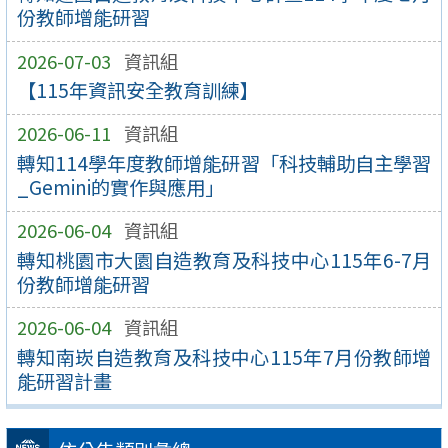
份教師增能研習
2026-07-03
資訊組
【115年資訊安全教育訓練】
2026-06-11
資訊組
轉知114學年度教師增能研習「科技輔助自主學習
_Gemini的實作與應用」
2026-06-04
資訊組
轉知桃園市大園自造教育及科技中心115年6-7月
份教師增能研習
2026-06-04
資訊組
轉知南崁自造教育及科技中心115年7月份教師增
能研習計畫