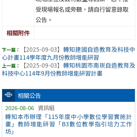
受現場報名或旁聽，請自行留意錄取
公告。
相關附件
【2025-09-03】
轉知建國自造教育及科技中
心計畫114學年度九月份教師增能研習
【2025-09-03】
轉知桃園市南崁自造教育及
科技中心114年9月份教師增能研習計畫
相關公告
2026-08-06
資訊組
轉知本市辦理「115年度中小學數位學習實施計
畫」教師增能研習「B3數位教學指引培力工作
坊」