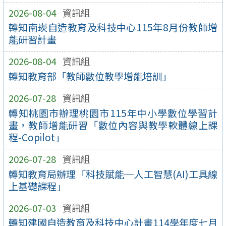
2026-08-04
資訊組
轉知南崁自造教育及科技中心115年8月份教師增
能研習計畫
2026-08-04
資訊組
轉知教育部「教師數位教學增能培訓」
2026-07-28
資訊組
轉知桃園市辦理桃園市115年中小學數位學習計
畫，教師增能研習「數位內容與教學軟體線上課
程-Copilot」
2026-07-28
資訊組
轉知教育局辦理「科技賦能─人工智慧(AI)工具線
上基礎課程」
2026-07-03
資訊組
轉知建國自造教育及科技中心計畫114學年度七月