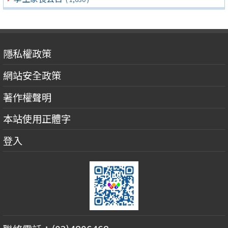
隱私權政策
網站安全政策
著作權聲明
本站使用正體字
登入