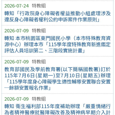
2026-07-24
特教組
轉知「行政院身心障礙者權益推動小組處理涉及
違反身心障礙者權利公約申訴案件作業原則」
2026-07-09
特教組
轉知 本市桃園區東門國民小學（本市特殊教育資
源中心）辦理本市「115學年度特殊教育新進鑑定
評估人員培訓第二、三階段實施計畫」
2026-07-09
特教組
教育部國民及學前教育署(以下簡稱國教署)訂於
115年7月6日(星期一)至7月10日(星期五)辦理
「115學年度身心障礙學生適性輔導安置聯合安置
─餘額安置報名作業」
2026-07-09
特教組
轉知 衛生福利部115年度補助辦理「嚴重情緒行
為者精神醫療就醫障礙改善及精神病早期介入計