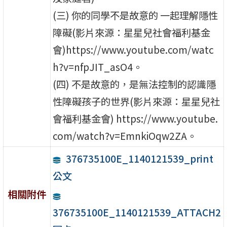
(三) 你的同學不是故意的 一起理解隱性
障礙(影片來源：星星兒社會福利基金
會)https://www.youtube.com/watc
h?v=nfpJIT_asO4。
(四) 不是故意的，是無法控制的認識隱
性障礙孩子的世界(影片來源：星星兒社
會福利基金會) https://www.youtube.
com/watch?v=EmnkiOqw2ZA。
376735100E_1140121539_print
公文
相關附件
376735100E_1140121539_ATTACH2