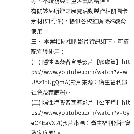
等、不歧視與尊重差異的精神。
有關該局所辦之展覽活動製作相關圖卡
素材(如附件)，提供各校推廣特殊教育
使用。
三、 本案相關相關影片資訊如下，可搭
配宣導使用：
(一) 隱性障礙者宣導影片【餐廳篇】htt
ps://www.youtube.com/watch?v=w
UAz1tUgQmA(影片來源：衛生福利部
社會及家庭署)。
(二) 隱性障礙者宣導影片【公車篇】htt
ps://www.youtube.com/watch?v=Gy
eO4EaVXl4(影片來源：衛生福利部社會
及家庭署)。