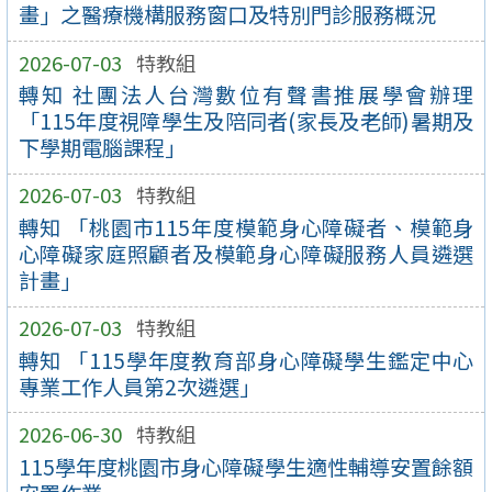
畫」之醫療機構服務窗口及特別門診服務概況
2026-07-03
特教組
轉知 社團法人台灣數位有聲書推展學會辦理
「115年度視障學生及陪同者(家長及老師)暑期及
下學期電腦課程」
2026-07-03
特教組
轉知 「桃園市115年度模範身心障礙者、模範身
心障礙家庭照顧者及模範身心障礙服務人員遴選
計畫」
2026-07-03
特教組
轉知 「115學年度教育部身心障礙學生鑑定中心
專業工作人員第2次遴選」
2026-06-30
特教組
115學年度桃園市身心障礙學生適性輔導安置餘額