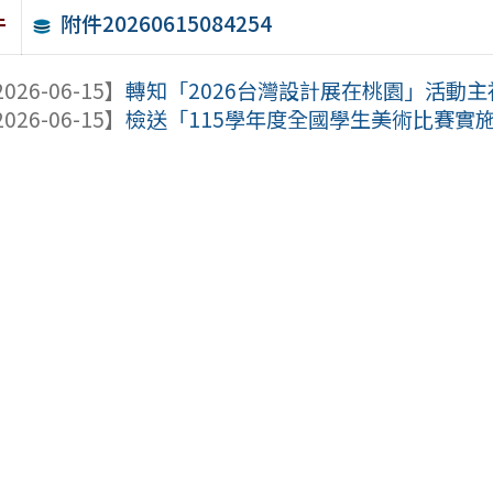
附件20260615084254
件
026-06-15】
轉知「2026台灣設計展在桃園」活動主視
026-06-15】
檢送「115學年度全國學生美術比賽實施要