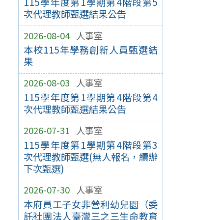
115學年度第1學期第4階段第5
次代理教師甄選結果公告
2026-08-04
人事室
本校115年學務創新人員甄選結
果
2026-08-03
人事室
115學年度第1學期第4階段第4
次代理教師甄選結果公告
2026-07-31
人事室
115學年度第1學期第4階段第3
次代理教師甄選(無人報名，續辦
下次甄選)
2026-07-30
人事室
本府員工子女非營利幼兒園（委
託社團法人臺灣三之三生命教育