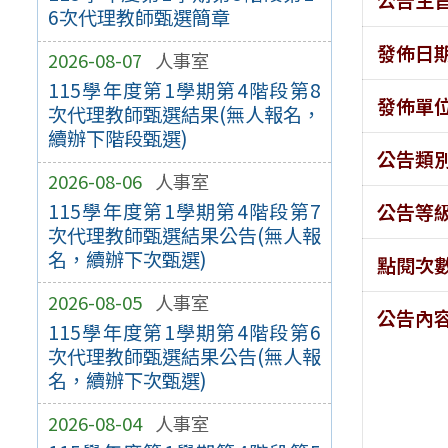
6次代理教師甄選簡章
發佈日
2026-08-07
人事室
115學年度第1學期第4階段第8
發佈單
次代理教師甄選結果(無人報名，
續辦下階段甄選)
公告類
2026-08-06
人事室
115學年度第1學期第4階段第7
公告等
次代理教師甄選結果公告(無人報
名，續辦下次甄選)
點閱次
2026-08-05
人事室
公告內
115學年度第1學期第4階段第6
次代理教師甄選結果公告(無人報
名，續辦下次甄選)
2026-08-04
人事室