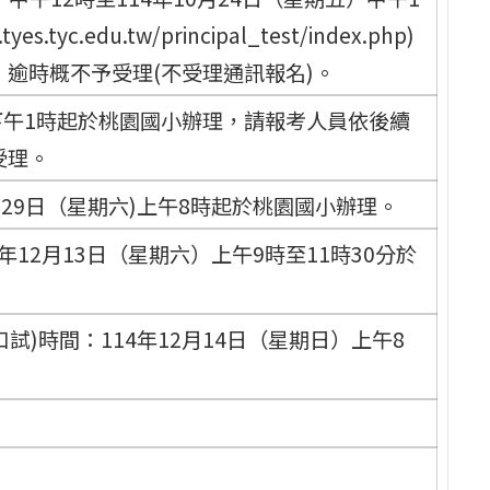
tyc.edu.tw/principal_test/index.php)
逾時概不予受理(不受理通訊報名)。
三)下午1時起於桃園國小辦理，請報考人員依後續
受理。
月29日（星期六)上午8時起於桃園國小辦理。
年12月13日（星期六）上午9時至11時30分於
試)時間：114年12月14日（星期日）上午8