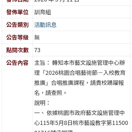
發佈單位
訓育組
公告類別
活動訊息
公告等級
無
點閱次數
73
公告內容
主旨： 轉知本市藝文設施管理中心辦
理「2026桃園合唱藝術節－入校教育
推廣」合唱推廣課程，請貴校踴躍報
名，請查照。
說明：
一、 依據桃園市政府藝文設施管理中
心115年5月8日桃市藝設教字第11500