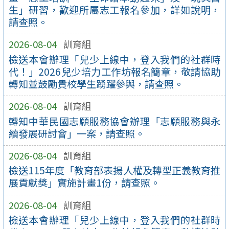
生」研習，歡迎所屬志工報名參加，詳如說明，
請查照。
2026-08-04
訓育組
檢送本會辦理「兒少上線中，登入我們的社群時
代！」2026兒少培力工作坊報名簡章，敬請協助
轉知並鼓勵貴校學生踴躍參與，請查照。
2026-08-04
訓育組
轉知中華民國志願服務協會辦理「志願服務與永
續發展研討會」一案，請查照。
2026-08-04
訓育組
檢送115年度「教育部表揚人權及轉型正義教育推
展貢獻獎」實施計畫1份，請查照。
2026-08-04
訓育組
檢送本會辦理「兒少上線中，登入我們的社群時