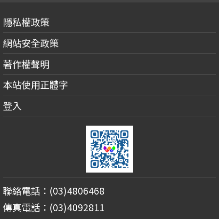
隱私權政策
網站安全政策
著作權聲明
本站使用正體字
登入
聯絡電話：(03)4806468
傳真電話：(03)4092811