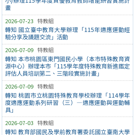
小)辦理115學年度資優教育教師增能研習實施計
畫
2026-07-23
特教組
轉知 國立臺中教育大學辦理「115年適應運動經
驗分享及議題交流」活動
2026-07-09
特教組
轉知 本市桃園區東門國民小學（本市特殊教育資
源中心）辦理本市「115學年度特殊教育新進鑑定
評估人員培訓第二、三階段實施計畫」
2026-07-09
特教組
轉知 桃園市立桃園特殊教育學校辦理「114學年
度適應運動系列研習（三）—適應運動與運動輔
具」
2026-07-03
特教組
轉知 教育部國民及學前教育署委託國立臺南大學