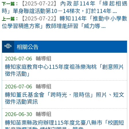
【2025-07-22】
內政部114年「緣起相遇
時」單身聯誼活動第10－14梯次，訂於114年 ...
【2025-07-22】
轉知114年「推動中小學數
位學習精進方案」教師增能研習「威力導 ...
相關公告
2026-07-06
輔導組
轉知家庭教育中心115年度祖孫樂淘桃「創意照片
徵件活動」
2026-07-06
輔導組
轉知董氏基金會「跨時光．限時信」照片、短文
徵件活動資訊
2026-06-30
輔導組
轉知苗栗縣政府辦理115年度北臺八縣市「校園短