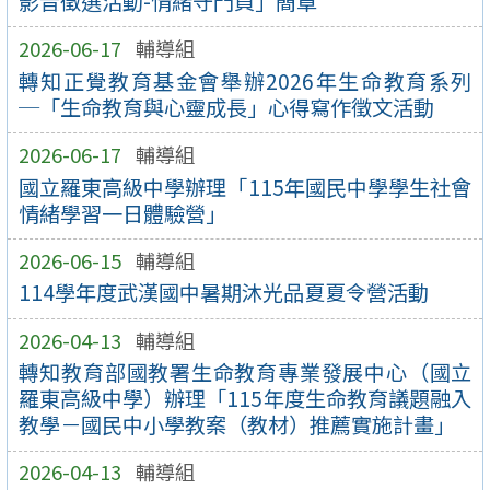
影音徵選活動-情緒守門員」簡章
2026-06-17
輔導組
轉知正覺教育基金會舉辦2026年生命教育系列
─「生命教育與心靈成長」心得寫作徵文活動
2026-06-17
輔導組
國立羅東高級中學辦理「115年國民中學學生社會
情緒學習一日體驗營」
2026-06-15
輔導組
114學年度武漢國中暑期沐光品夏夏令營活動
2026-04-13
輔導組
轉知教育部國教署生命教育專業發展中心（國立
羅東高級中學）辦理「115年度生命教育議題融入
教學－國民中小學教案（教材）推薦實施計畫」
2026-04-13
輔導組