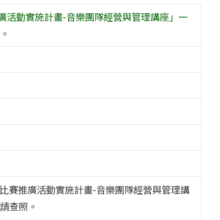
廣活動實施計畫-音樂團隊經營與管理講座」一
。
樂比賽推廣活動實施計畫-音樂團隊經營與管理講
請查照。