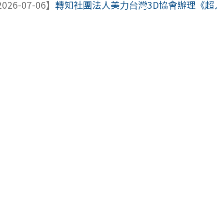
026-07-06】
轉知社團法人美力台灣3D協會辦理《超