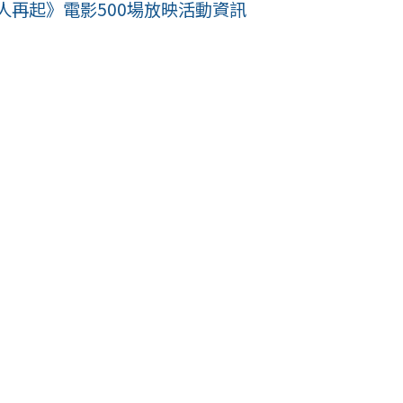
人再起》電影500場放映活動資訊