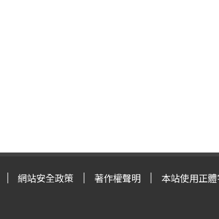
網站安全政策
著作權聲明
本站使用正體