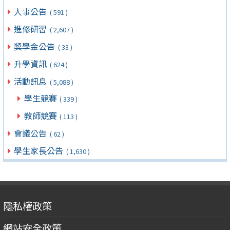
人事公告
( 591 )
進修研習
( 2,607 )
獎學金公告
( 33 )
升學資訊
( 624 )
活動訊息
( 5,088 )
學生競賽
( 339 )
教師競賽
( 113 )
會議公告
( 62 )
學生家長公告
( 1,630 )
隱私權政策
網站安全政策