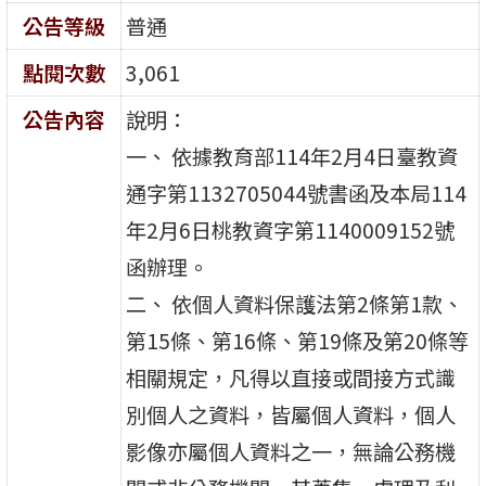
公告等級
普通
點閱次數
3,061
公告內容
說明：
一、 依據教育部114年2月4日臺教資
通字第1132705044號書函及本局114
年2月6日桃教資字第1140009152號
函辦理。
二、 依個人資料保護法第2條第1款、
第15條、第16條、第19條及第20條等
相關規定，凡得以直接或間接方式識
別個人之資料，皆屬個人資料，個人
影像亦屬個人資料之一，無論公務機