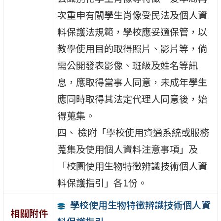
次重申有關學生肖像受民法及個人資
料保護法規範，學校應妥適保管，以
教學使用目的取得照片、影片等，倘
需公開發表影像、班級及姓名等訊
息，應取得當事人同意，未成年學生
應同時取得其法定代理人同意後，始
得蒐集。
四、 檢附「學校使用資通系統或服務
蒐集及使用個人資料注意事項」及
「校園使用生物特徵辨識技術個人資
料保護指引」各1份。
學校使用生物特徵辨識技術個人資
相關附件