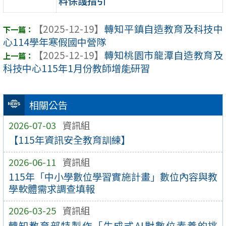
料保護指引
【2025-12-19】
轉知平鎮自造教育及科技中
心114學年寒假國中營隊
【2025-12-19】
轉知桃園市龍潭自造教育及
科技中心115年1月份教師增能研習
相關公告
2026-07-03
資訊組
【115年資訊安全教育訓練】
2026-06-11
資訊組
115年「中小學數位學習實施計畫」數位內容與教
學軟體需求調查填報
2026-03-25
資訊組
轉知教育部特製作「生成式AI對數位素養的挑