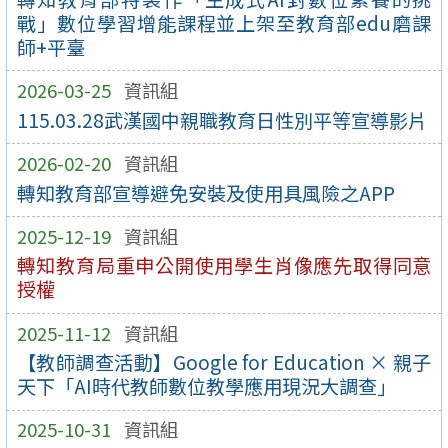
戰」數位學習增能課程並上架至教育部edu磨課
師+平臺
2026-03-25
資訊組
115.03.28武漢國中親職教育日性別平等宣導影片
2026-02-20
資訊組
轉知教育部宣導避免安裝及使用具風險之APP
2025-12-19
資訊組
轉知教育局重申公開使用學生肖像應先取得同意
授權
2025-11-12
資訊組
【教師調查活動】Google for Education × 親子
天下「AI時代教師數位教學應用現況大調查」
2025-10-31
資訊組