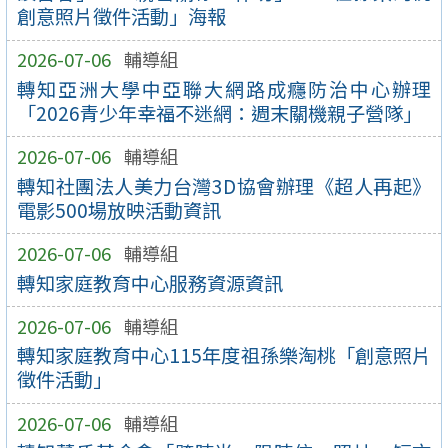
創意照片徵件活動」海報
2026-07-06
輔導組
轉知亞洲大學中亞聯大網路成癮防治中心辦理
「2026青少年幸福不迷網：週末關機親子營隊」
2026-07-06
輔導組
轉知社團法人美力台灣3D協會辦理《超人再起》
電影500場放映活動資訊
2026-07-06
輔導組
轉知家庭教育中心服務資源資訊
2026-07-06
輔導組
轉知家庭教育中心115年度祖孫樂淘桃「創意照片
徵件活動」
2026-07-06
輔導組