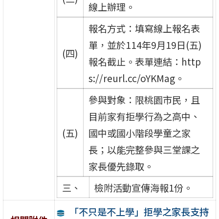
線上辦理。
報名方式：填寫線上報名表
單，並於114年9月19日(五)
(四)
報名截止。表單連結：http
s://reurl.cc/oYKMag。
參與對象：限桃園市民，且
目前家有拒學行為之高中、
(五)
國中或國小階段學童之家
長；以能完整參與三堂課之
家長優先錄取。
三、
檢附活動宣傳海報1份。
「不只是不上學」拒學之家長支持