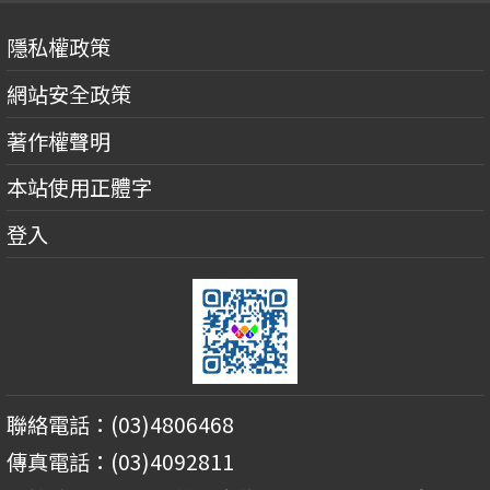
隱私權政策
網站安全政策
著作權聲明
本站使用正體字
登入
聯絡電話：(03)4806468
傳真電話：(03)4092811