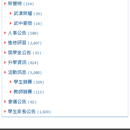
榮譽榜
( 154 )
武漢榮耀
( 30 )
武中豪傑
( 16 )
人事公告
( 588 )
進修研習
( 2,607 )
獎學金公告
( 33 )
升學資訊
( 624 )
活動訊息
( 5,088 )
學生競賽
( 339 )
教師競賽
( 113 )
會議公告
( 62 )
學生家長公告
( 1,630 )