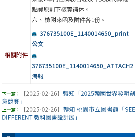
點費原則下核實補休。
六、 檢附來函及附件各1份。
376735100E_1140014650_print
公文
相關附件
376735100E_1140014650_ATTACH2
海報
【2025-02-26】
轉知「2025韓國世界發明創
意競賽」
【2025-02-26】
轉知 桃園市立圖書館「SEE
DIFFERENT 教科圖書設計展」