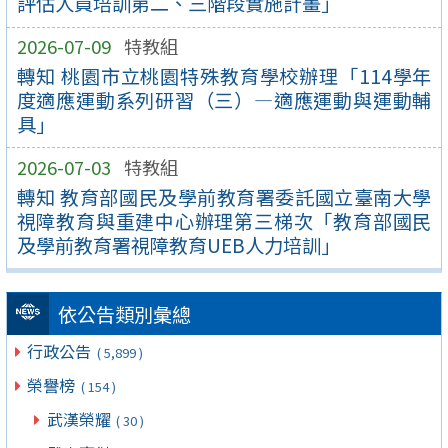
評估人員培訓第二、三階段實施計畫」
2026-07-09
特教組
轉知 桃園市立桃園特殊教育學校辦理「114學年
度適應運動系列研習（三）—適應運動與運動輔
具」
2026-07-03
特教組
轉知 教育部國民及學前教育署委託國立臺南大學
視障教育與重建中心辦理第三梯次「教育部國民
及學前教育署視障教育UEB人力培訓」
依公告類別彙總
行政公告
( 5,899 )
榮譽榜
( 154 )
武漢榮耀
( 30 )