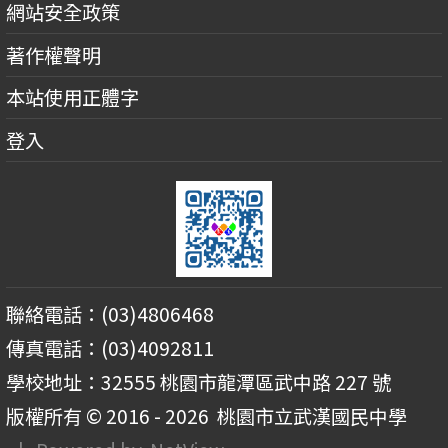
網站安全政策
著作權聲明
本站使用正體字
登入
聯絡電話：(03)4806468
傳真電話：(03)4092811
學校地址：32555 桃園市龍潭區武中路 227 號
版權所有 © 2016 - 2026
桃園市立武漢國民中學