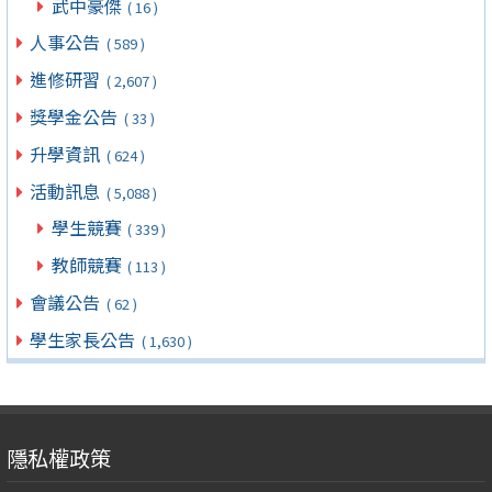
武中豪傑
( 16 )
人事公告
( 589 )
進修研習
( 2,607 )
獎學金公告
( 33 )
升學資訊
( 624 )
活動訊息
( 5,088 )
學生競賽
( 339 )
教師競賽
( 113 )
會議公告
( 62 )
學生家長公告
( 1,630 )
隱私權政策