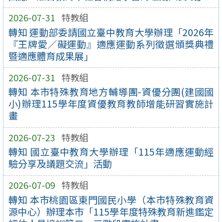
2026-07-31
特教組
轉知 運動部委請國立臺中教育大學辦理「2026年
『王牌愛／礙運動』適應運動系列徵選頒獎典禮
暨適應體育成果展」
2026-07-31
特教組
轉知 本市特殊教育地方輔導團-資優分團(建國國
小)辦理115學年度資優教育教師增能研習實施計
畫
2026-07-23
特教組
轉知 國立臺中教育大學辦理「115年適應運動經
驗分享及議題交流」活動
2026-07-09
特教組
轉知 本市桃園區東門國民小學（本市特殊教育資
源中心）辦理本市「115學年度特殊教育新進鑑定