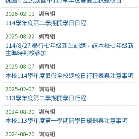
桃園市立武漢國中115學年度暑假全校返校日
2026-02-11
訓育組
114學年度第二學期開學日日程
2025-08-22
訓育組
114/8/27 舉行七年級新生訓練，請本校七年級新
生準時到校參加
2025-08-07
訓育組
本校114學年度暑假全校返校日行程表與注意事項
2025-02-07
訓育組
113學年度第二學期開學日行程
2024-08-20
訓育組
本校113學年度第一學期開學日規劃與注意事項
2024-08-20
訓育組