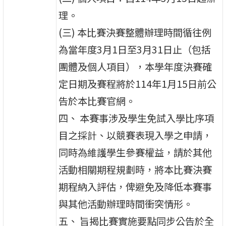
理。
(三) 本比賽決賽整體辦理時間循往例
為當年度3月1日至3月31日止（包括
團體及個人項目），本學年度決賽確
定日期及賽程將於114年1月15日前公
告於本比賽官網。
四、 本賽事涉及學生免試入學比序項
目之採計、以競賽表現入學之申請，
同時為維護學生參賽權益，請於其他
活動相關期程規劃時，將本比賽決賽
期程納入評估，俾避免及降低本賽事
與其他活動辦理時間衝突情形。
五、 旨揭比賽實施要點同步公告於全