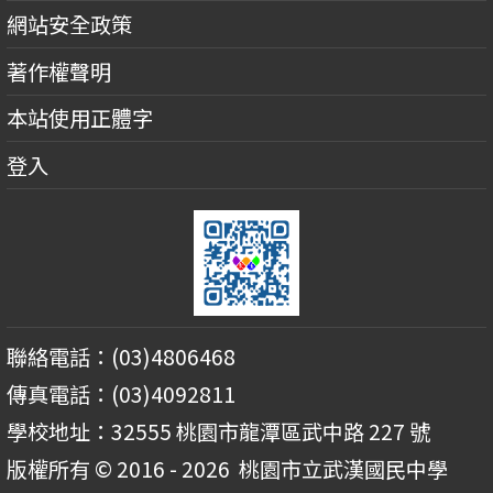
網站安全政策
著作權聲明
本站使用正體字
登入
聯絡電話：(03)4806468
傳真電話：(03)4092811
學校地址：32555 桃園市龍潭區武中路 227 號
版權所有 © 2016 - 2026
桃園市立武漢國民中學