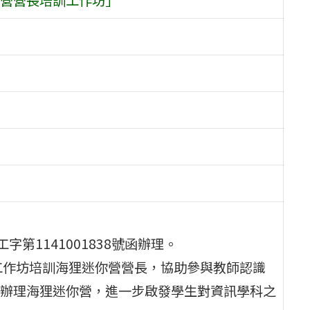
字第1141001838號函辦理。
工作坊培訓海狸迷你營營長，協助參與教師認識
辦理海狸迷你營，進一步啟發學生對資訊學科之