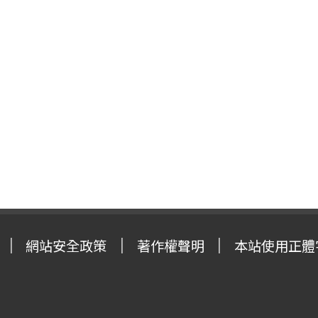
網站安全政策
著作權聲明
本站使用正體