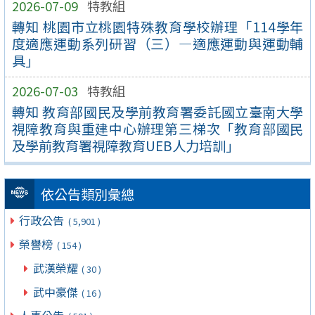
2026-07-09
特教組
轉知 桃園市立桃園特殊教育學校辦理「114學年
度適應運動系列研習（三）—適應運動與運動輔
具」
2026-07-03
特教組
轉知 教育部國民及學前教育署委託國立臺南大學
視障教育與重建中心辦理第三梯次「教育部國民
及學前教育署視障教育UEB人力培訓」
依公告類別彙總
行政公告
( 5,901 )
榮譽榜
( 154 )
武漢榮耀
( 30 )
武中豪傑
( 16 )