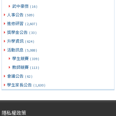
武中豪傑
( 16 )
人事公告
( 589 )
進修研習
( 2,607 )
獎學金公告
( 33 )
升學資訊
( 624 )
活動訊息
( 5,088 )
學生競賽
( 339 )
教師競賽
( 113 )
會議公告
( 62 )
學生家長公告
( 1,630 )
隱私權政策