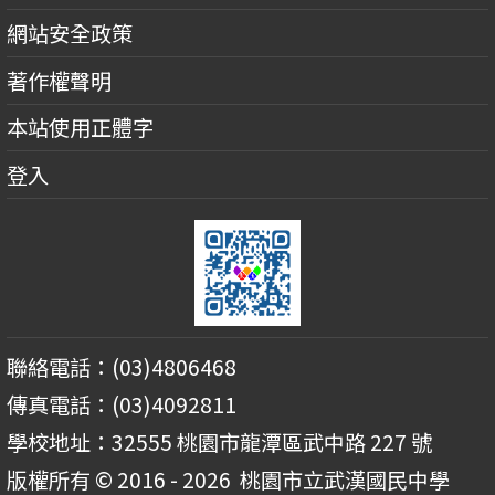
網站安全政策
著作權聲明
本站使用正體字
登入
聯絡電話：(03)4806468
傳真電話：(03)4092811
學校地址：32555 桃園市龍潭區武中路 227 號
版權所有 © 2016 - 2026
桃園市立武漢國民中學