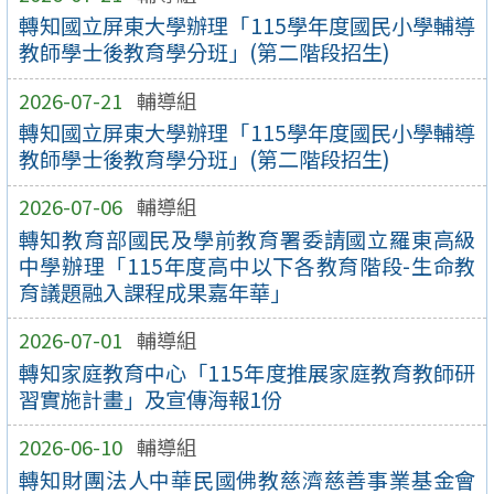
轉知國立屏東大學辦理「115學年度國民小學輔導
教師學士後教育學分班」(第二階段招生)
2026-07-21
輔導組
轉知國立屏東大學辦理「115學年度國民小學輔導
教師學士後教育學分班」(第二階段招生)
2026-07-06
輔導組
轉知教育部國民及學前教育署委請國立羅東高級
中學辦理「115年度高中以下各教育階段-生命教
育議題融入課程成果嘉年華」
2026-07-01
輔導組
轉知家庭教育中心「115年度推展家庭教育教師研
習實施計畫」及宣傳海報1份
2026-06-10
輔導組
轉知財團法人中華民國佛教慈濟慈善事業基金會