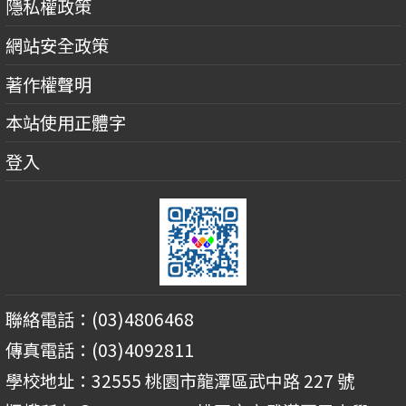
隱私權政策
網站安全政策
著作權聲明
本站使用正體字
登入
聯絡電話：(03)4806468
傳真電話：(03)4092811
學校地址：32555 桃園市龍潭區武中路 227 號