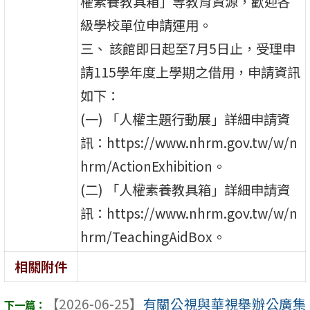
權素養教具箱」等教育資源，歡迎各
級學校單位申請運用。
三、 該館即日起至7月5日止，受理申
請115學年度上學期之借用，申請資訊
如下：
(一) 「人權主題行動展」詳細申請資
訊：https://www.nhrm.gov.tw/w/n
hrm/ActionExhibition。
(二) 「人權素養教具箱」詳細申請資
訊：https://www.nhrm.gov.tw/w/n
hrm/TeachingAidBox。
相關附件
【2026-06-25】
有關公視與華視舉辦公廣集