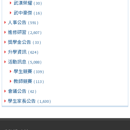
武漢榮耀
( 30 )
武中豪傑
( 16 )
人事公告
( 591 )
進修研習
( 2,607 )
獎學金公告
( 33 )
升學資訊
( 624 )
活動訊息
( 5,088 )
學生競賽
( 339 )
教師競賽
( 113 )
會議公告
( 62 )
學生家長公告
( 1,630 )