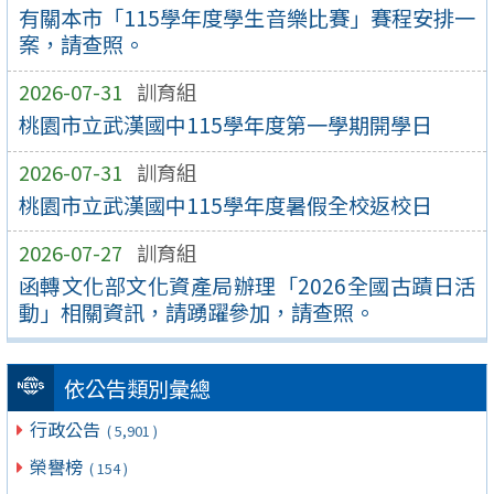
有關本市「115學年度學生音樂比賽」賽程安排一
案，請查照。
2026-07-31
訓育組
桃園市立武漢國中115學年度第一學期開學日
2026-07-31
訓育組
桃園市立武漢國中115學年度暑假全校返校日
2026-07-27
訓育組
函轉文化部文化資產局辦理「2026全國古蹟日活
動」相關資訊，請踴躍參加，請查照。
依公告類別彙總
行政公告
( 5,901 )
榮譽榜
( 154 )