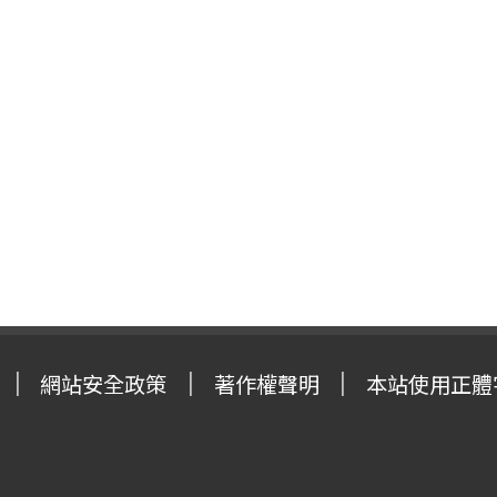
網站安全政策
著作權聲明
本站使用正體