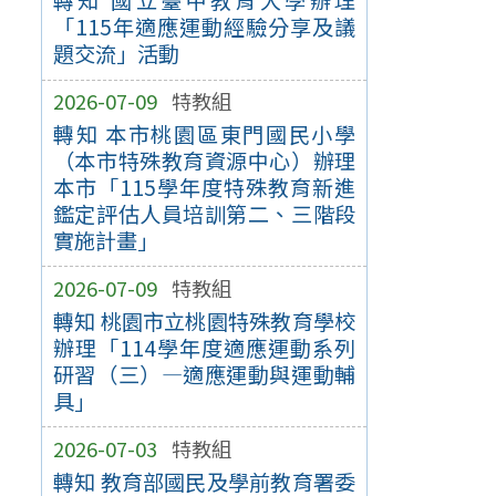
轉知 國立臺中教育大學辦理
「115年適應運動經驗分享及議
題交流」活動
2026-07-09
特教組
轉知 本市桃園區東門國民小學
（本市特殊教育資源中心）辦理
本市「115學年度特殊教育新進
鑑定評估人員培訓第二、三階段
實施計畫」
2026-07-09
特教組
轉知 桃園市立桃園特殊教育學校
辦理「114學年度適應運動系列
研習（三）—適應運動與運動輔
具」
2026-07-03
特教組
轉知 教育部國民及學前教育署委