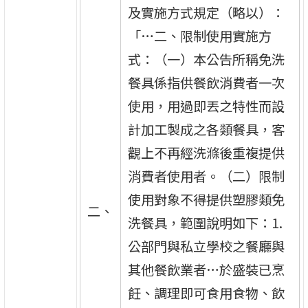
及實施方式規定（略以）：
「…二、限制使用實施方
式：（一）本公告所稱免洗
餐具係指供餐飲消費者一次
使用，用過即丟之特性而設
計加工製成之各類餐具，客
觀上不再經洗滌後重複提供
消費者使用者。（二）限制
使用對象不得提供塑膠類免
二、
洗餐具，範圍說明如下：1.
公部門與私立學校之餐廳與
其他餐飲業者…於盛裝已烹
飪、調理即可食用食物、飲