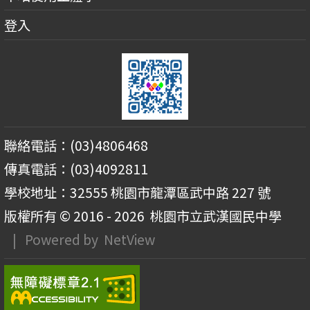
登入
聯絡電話：(03)4806468
傳真電話：(03)4092811
學校地址：32555 桃園市龍潭區武中路 227 號
版權所有 © 2016 - 2026
桃園市立武漢國民中學
| Powered by
NetView