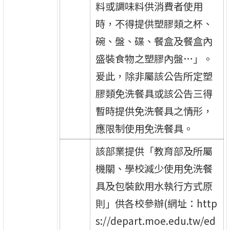
料或調味料供消費者使用
時，不得提供塑膠類之杯、
碗、盤、碟、餐盒及餐盒內
盛裝食物之塑膠內盤…」。
爰此，除非屬該公告所定塑
膠類免洗餐具或該公告三得
暫時提供免洗餐具之情形，
應限制使用免洗餐具。
該部業提供「教育部及所屬
機關、學校減少使用免洗餐
具及包裝飲用水執行方式原
則」供各校參辦(網址：http
s://depart.moe.edu.tw/ed