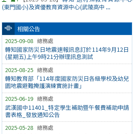
(東門國小)及資優教育資源中心(武陵高中 ...
相關公告
2025-09-08
總務處
轉知國家防災日地震速報訊息訂於114年9月12日
(星期五)上午9時21分辦理訊息測試
2025-08-25
總務處
轉知教育部「114年度國家防災日各級學校及幼兒
園地震避難掩護演練實施計畫」
2025-06-19
總務處
武漢國中11401_特定學生補助暨午餐費補助申請
書表格_發放通知公告
2025-05-28
總務處