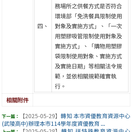
務場所之供餐方式是否符合
環境部「免洗餐具限制使用
四、
對象及實施方式」、「一次
用塑膠吸管限制使用對象及
實施方式」、「購物用塑膠
袋限制使用對象、實施方式
及實施日期」等相關法令規
範，並依相關規範確實執
行。
相關附件
【2025-05-29】
轉知 本市資優教育資源中心
(武陵高中)辦理本市114學年度資優教育 ...
【2025-05-28】
轉知 送特殊教育資源中心