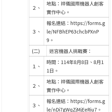
地點：祥儀國際機器人創客
２、
實作中心。
報名連結：https://forms.g
３、
le/NFBhEP63chcbPXnP
9。
(二)
迷宮機器人挑戰賽：
時間：114年8月8日、8月1
１、
1日。
地點：祥儀國際機器人創客
２、
實作中心。
報名連結：https://forms.g
３、
le/nDi7gWqZjMjEeRiu7。