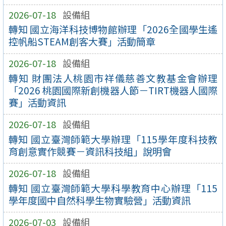
2026-07-18
設備組
轉知 國立海洋科技博物館辦理「2026全國學生遙
控帆船STEAM創客大賽」活動簡章
2026-07-18
設備組
轉知 財團法人桃園市祥儀慈善文教基金會辦理
「2026 桃園國際新創機器人節－TIRT機器人國際
賽」活動資訊
2026-07-18
設備組
轉知 國立臺灣師範大學辦理「115學年度科技教
育創意實作競賽－資訊科技組」說明會
2026-07-18
設備組
轉知 國立臺灣師範大學科學教育中心辦理「115
學年度國中自然科學生物實驗營」活動資訊
2026-07-03
設備組